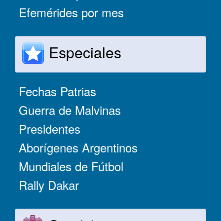
Efemérides por mes
Especiales
Fechas Patrias
Guerra de Malvinas
Presidentes
Aborígenes Argentinos
Mundiales de Fútbol
Rally Dakar