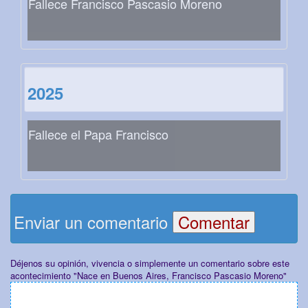
Fallece Francisco Pascasio Moreno
2025
Fallece el Papa Francisco
Enviar un comentario
Déjenos su opinión, vivencia o simplemente un comentario sobre este
acontecimiento "Nace en Buenos Aires, Francisco Pascasio Moreno"