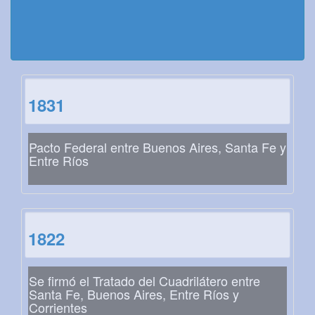
1831
Pacto Federal entre Buenos Aires, Santa Fe y
Entre Ríos
1822
Se firmó el Tratado del Cuadrilátero entre
Santa Fe, Buenos Aires, Entre Ríos y
Corrientes