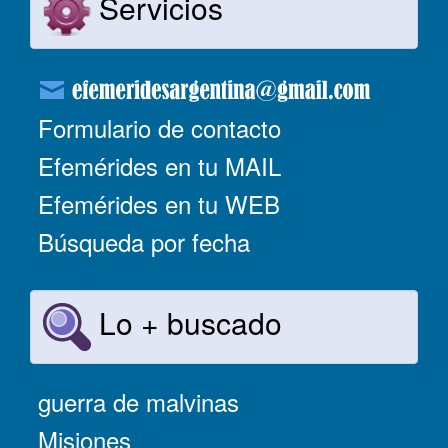
Servicios
Formulario de contacto
Efemérides en tu MAIL
Efemérides en tu WEB
Búsqueda por fecha
Lo + buscado
guerra de malvinas
Misiones