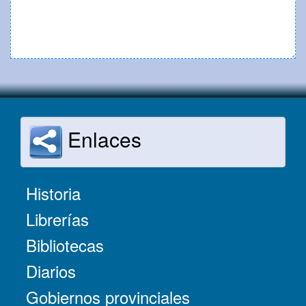
Enlaces
Historia
Librerías
Bibliotecas
Diarios
Gobiernos provinciales