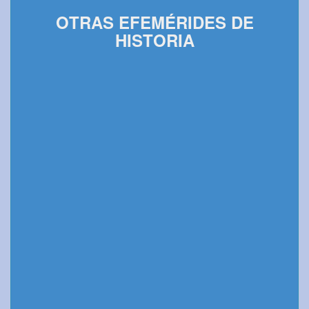
OTRAS EFEMÉRIDES DE
HISTORIA