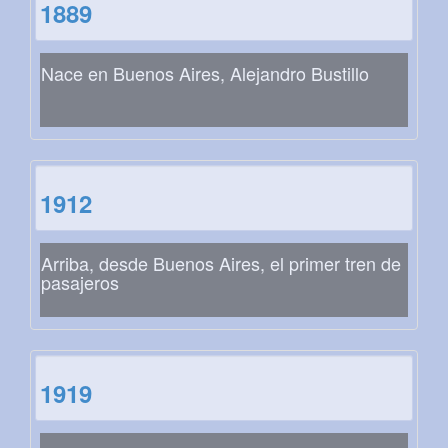
1889
Nace en Buenos Aires, Alejandro Bustillo
1912
Arriba, desde Buenos Aires, el primer tren de
pasajeros
1919