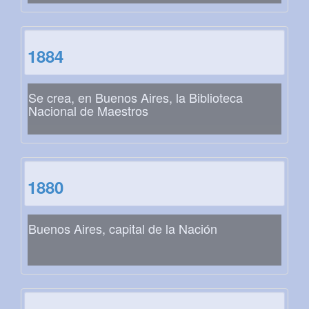
1884
Se crea, en Buenos Aires, la Biblioteca
Nacional de Maestros
1880
Buenos Aires, capital de la Nación