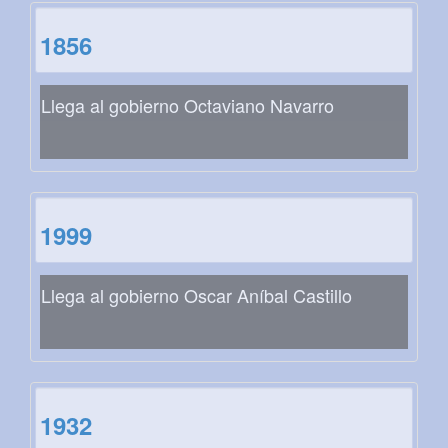
1856
Llega al gobierno Octaviano Navarro
1999
Llega al gobierno Oscar Aníbal Castillo
1932