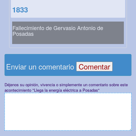
1833
Fallecimiento de Gervasio Antonio de
Posadas
Enviar un comentario
Déjenos su opinión, vivencia o simplemente un comentario sobre este
acontecimiento "Llega la energía eléctrica a Posadas"