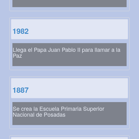
1982
Llega el Papa Juan Pablo II para llamar a la
Paz
1887
Se crea la Escuela Primaria Superior
Nacional de Posadas