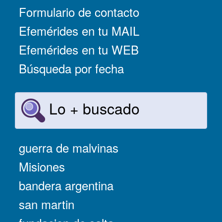
Formulario de contacto
Efemérides en tu MAIL
Efemérides en tu WEB
Búsqueda por fecha
Lo + buscado
guerra de malvinas
Misiones
bandera argentina
san martin