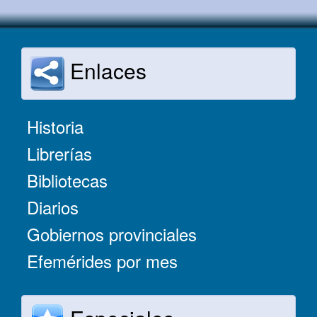
Enlaces
Historia
Librerías
Bibliotecas
Diarios
Gobiernos provinciales
Efemérides por mes