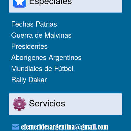
Especiales
Fechas Patrias
Guerra de Malvinas
Presidentes
Aborígenes Argentinos
Mundiales de Fútbol
Rally Dakar
Servicios