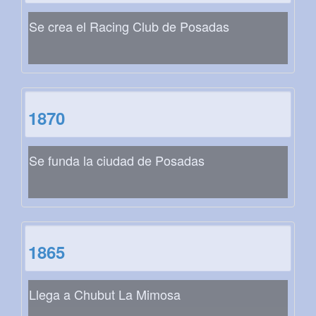
Se crea el Racing Club de Posadas
1870
Se funda la ciudad de Posadas
1865
Llega a Chubut La Mimosa