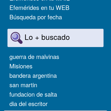
Efemérides en tu WEB
Búsqueda por fecha
Lo + buscado
guerra de malvinas
Misiones
bandera argentina
san martin
fundacion de salta
dia del escritor