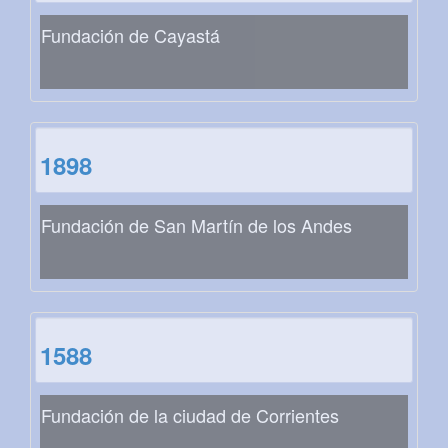
Fundación de Cayastá
1898
Fundación de San Martín de los Andes
1588
Fundación de la ciudad de Corrientes