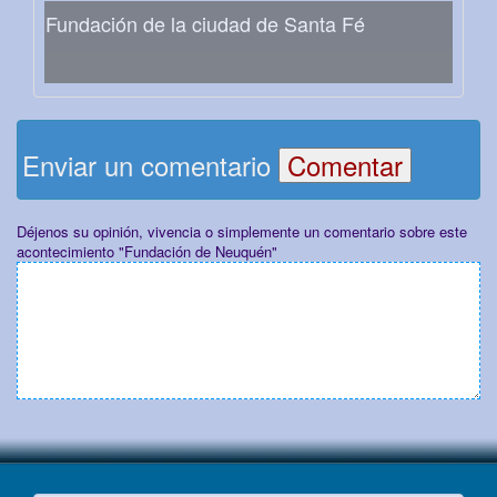
Fundación de la ciudad de Santa Fé
Enviar un comentario
Déjenos su opinión, vivencia o simplemente un comentario sobre este
acontecimiento "Fundación de Neuquén"