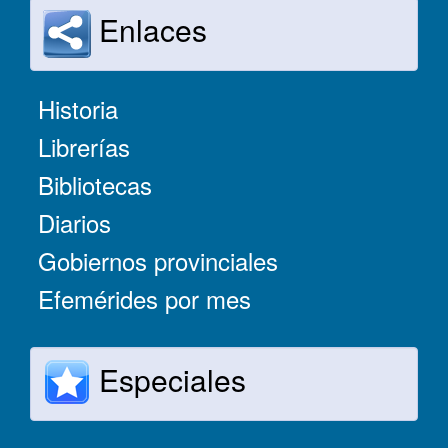
Enlaces
Historia
Librerías
Bibliotecas
Diarios
Gobiernos provinciales
Efemérides por mes
Especiales