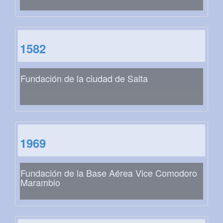
1582
Fundación de la ciudad de Salta
1969
Fundación de la Base Aérea Vice Comodoro
Marambio