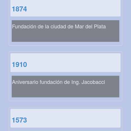
1874
Fundación de la ciudad de Mar del Plata
1910
Aniversario fundación de Ing. Jacobacci
1573