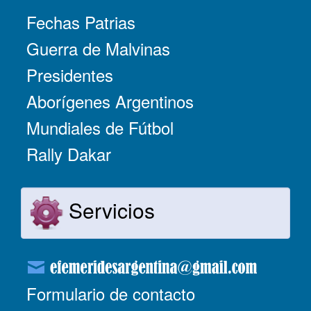
Fechas Patrias
Guerra de Malvinas
Presidentes
Aborígenes Argentinos
Mundiales de Fútbol
Rally Dakar
Servicios
Formulario de contacto