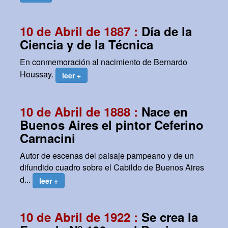
10 de Abril de 1887 :
Día de la
Ciencia y de la Técnica
En conmemoración al nacimiento de Bernardo
Houssay.
leer +
10 de Abril de 1888 :
Nace en
Buenos Aires el pintor Ceferino
Carnacini
Autor de escenas del paisaje pampeano y de un
difundido cuadro sobre el Cabildo de Buenos Aires
d...
leer +
10 de Abril de 1922 :
Se crea la