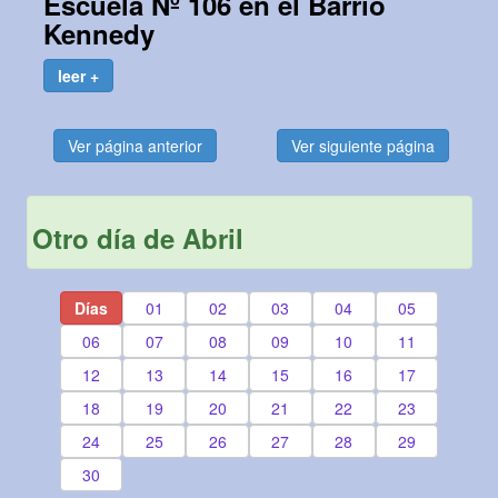
Escuela Nº 106 en el Barrio
Kennedy
leer +
Ver página anterior
Ver siguiente página
Otro día de Abril
Días
01
02
03
04
05
06
07
08
09
10
11
12
13
14
15
16
17
18
19
20
21
22
23
24
25
26
27
28
29
30