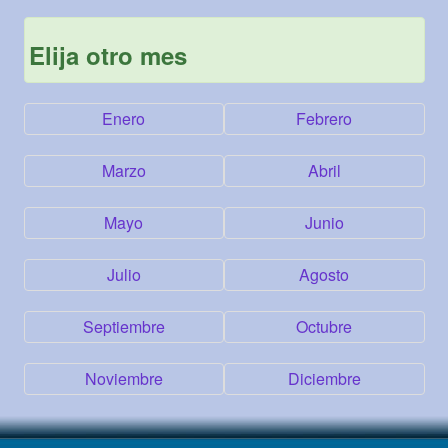
Elija otro mes
Enero
Febrero
Marzo
Abril
Mayo
Junio
Julio
Agosto
Septiembre
Octubre
Noviembre
Diciembre