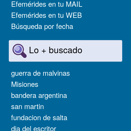
Efemérides en tu MAIL
Efemérides en tu WEB
Búsqueda por fecha
Lo + buscado
guerra de malvinas
Misiones
bandera argentina
san martin
fundacion de salta
dia del escritor