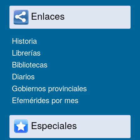
Enlaces
Historia
Librerías
Bibliotecas
Diarios
Gobiernos provinciales
Efemérides por mes
Especiales