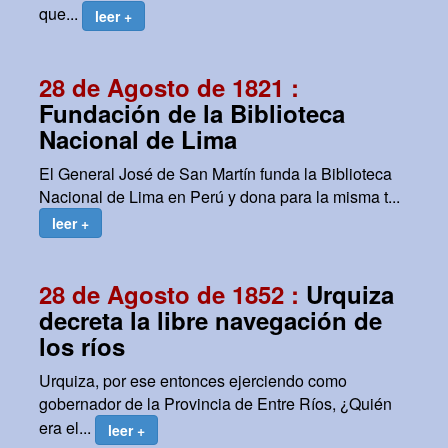
que...
leer +
28 de Agosto de 1821 :
Fundación de la Biblioteca
Nacional de Lima
El General José de San Martín funda la Biblioteca
Nacional de Lima en Perú y dona para la misma t...
leer +
28 de Agosto de 1852 :
Urquiza
decreta la libre navegación de
los ríos
Urquiza, por ese entonces ejerciendo como
gobernador de la Provincia de Entre Ríos, ¿Quién
era el...
leer +