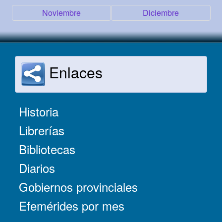
Noviembre
Diciembre
Enlaces
Historia
Librerías
Bibliotecas
Diarios
Gobiernos provinciales
Efemérides por mes