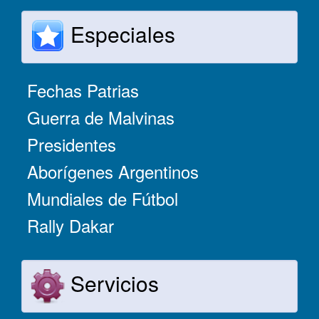
Especiales
Fechas Patrias
Guerra de Malvinas
Presidentes
Aborígenes Argentinos
Mundiales de Fútbol
Rally Dakar
Servicios