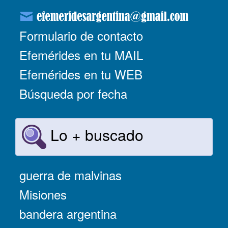
Formulario de contacto
Efemérides en tu MAIL
Efemérides en tu WEB
Búsqueda por fecha
Lo + buscado
guerra de malvinas
Misiones
bandera argentina