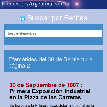
Buscar por Fechas
Efemérides del 30 de Septiembre
página 2
30 de Septiembre de 1887 :
Primera Exposición Industrial
en la Plaza de las Carretas
Se inauguró la Primera Exposición Industrial en la