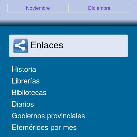
Noviembre
Diciembre
Enlaces
Historia
Librerías
Bibliotecas
Diarios
Gobiernos provinciales
Efemérides por mes