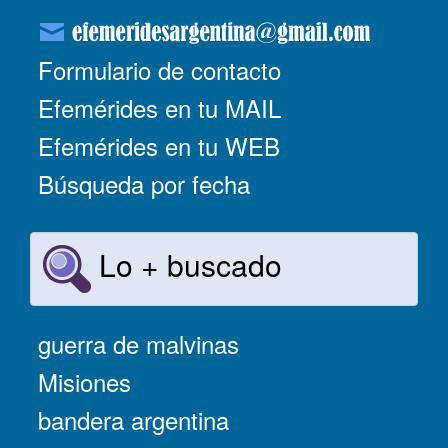
Formulario de contacto
Efemérides en tu MAIL
Efemérides en tu WEB
Búsqueda por fecha
Lo + buscado
guerra de malvinas
Misiones
bandera argentina