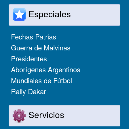
Especiales
Fechas Patrias
Guerra de Malvinas
Presidentes
Aborígenes Argentinos
Mundiales de Fútbol
Rally Dakar
Servicios