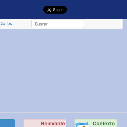
Diarios
Relevante
Contexto