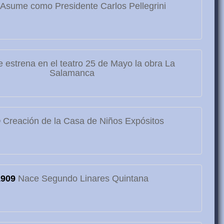
Asume como Presidente Carlos Pellegrini
 estrena en el teatro 25 de Mayo la obra La
Salamanca
9
Creación de la Casa de Niños Expósitos
1909
Nace Segundo Linares Quintana