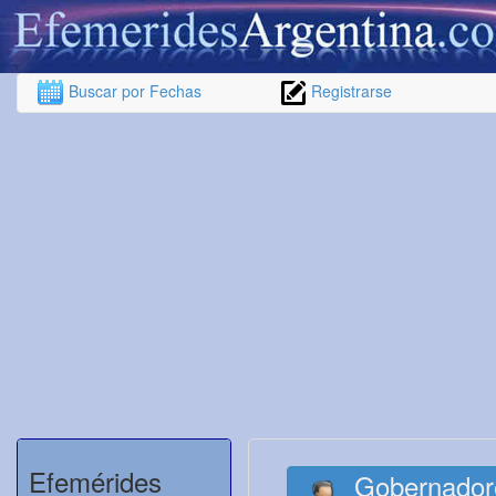
Buscar por Fechas
Registrarse
Efemérides
Gobernadore