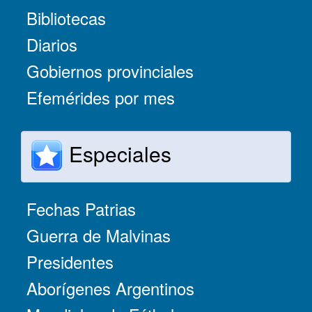
Bibliotecas
Diarios
Gobiernos provinciales
Efemérides por mes
Especiales
Fechas Patrias
Guerra de Malvinas
Presidentes
Aborígenes Argentinos