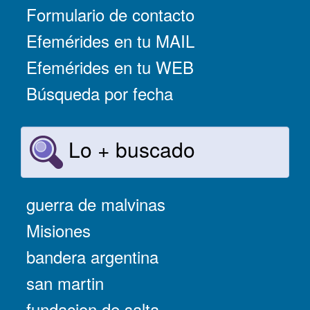
Formulario de contacto
Efemérides en tu MAIL
Efemérides en tu WEB
Búsqueda por fecha
Lo + buscado
guerra de malvinas
Misiones
bandera argentina
san martin
fundacion de salta