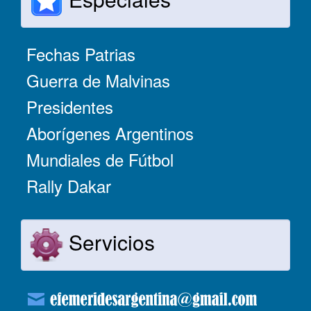
Fechas Patrias
Guerra de Malvinas
Presidentes
Aborígenes Argentinos
Mundiales de Fútbol
Rally Dakar
Servicios