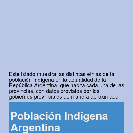
Este istado muestra las distintas etnias de la
población Indígena en la actualidad de la
República Argentina, que habita cada una de las
provincias, con datos provistos por los
gobiernos provinciales de manera aproximada
Población Indígena
Argentina