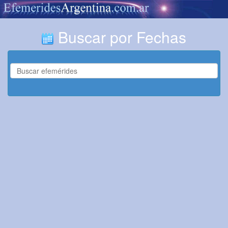
Buscar por Fechas