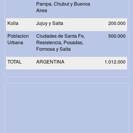
Pampa, Chubut y Buenos
Aires
Kolla
Jujuy y Salta
200.000
Poblacion
Ciudades de Santa Fe,
500.000
Urbana
Resistencia, Posadas,
Formosa y Salta
TOTAL
ARGENTINA
1.012.000