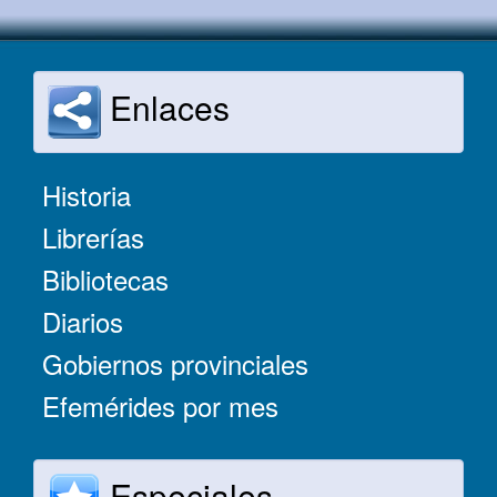
Enlaces
Historia
Librerías
Bibliotecas
Diarios
Gobiernos provinciales
Efemérides por mes
Especiales