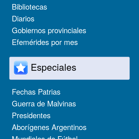
Bibliotecas
Diarios
Gobiernos provinciales
Efemérides por mes
Especiales
Fechas Patrias
Guerra de Malvinas
Presidentes
Aborígenes Argentinos
Mundiales de Fútbol