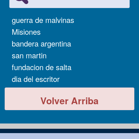
guerra de malvinas
Misiones
bandera argentina
san martin
fundacion de salta
dia del escritor
Volver Arriba
-