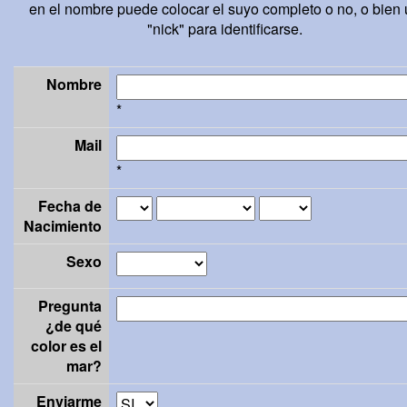
en el nombre puede colocar el suyo completo o no, o bien
"nick" para identificarse.
Nombre
*
Mail
*
Fecha de
Nacimiento
Sexo
Pregunta
¿de qué
color es el
mar?
Enviarme