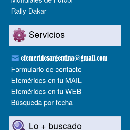
Rally Dakar
Servicios
Formulario de contacto
Efemérides en tu MAIL
Efemérides en tu WEB
Búsqueda por fecha
Lo + buscado