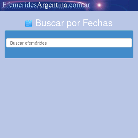
Buscar por Fechas