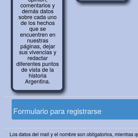
comentarios y
demás datos
sobre cada uno
de los hechos
que se
encuentren en
nuestras
páginas, dejar
sus vivencias y
redactar
diferentes puntos
de vista de la
historia
Argentina.
Formulario para registrarse
Los datos del mail y el nombre son obligatorios, mientras 