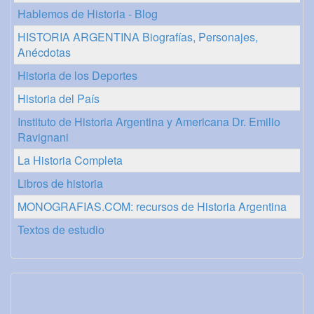
Hablemos de Historia - Blog
HISTORIA ARGENTINA Biografías, Personajes,
Anécdotas
Historia de los Deportes
Historia del País
Instituto de Historia Argentina y Americana Dr. Emilio
Ravignani
La Historia Completa
Libros de historia
MONOGRAFIAS.COM: recursos de Historia Argentina
Textos de estudio