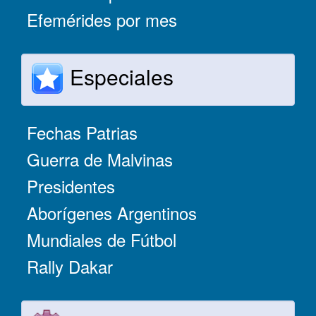
Efemérides por mes
Especiales
Fechas Patrias
Guerra de Malvinas
Presidentes
Aborígenes Argentinos
Mundiales de Fútbol
Rally Dakar