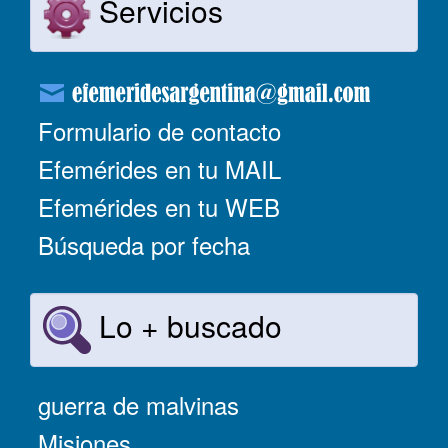
Servicios
Formulario de contacto
Efemérides en tu MAIL
Efemérides en tu WEB
Búsqueda por fecha
Lo + buscado
guerra de malvinas
Misiones