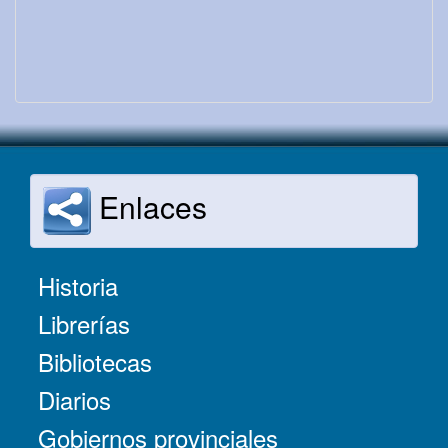
Enlaces
Historia
Librerías
Bibliotecas
Diarios
Gobiernos provinciales