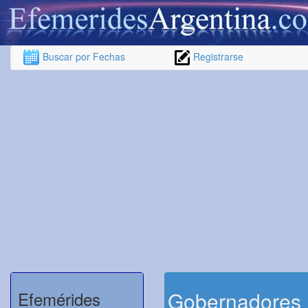
Buscar por Fechas
Registrarse
Gobernadores
Efemérides