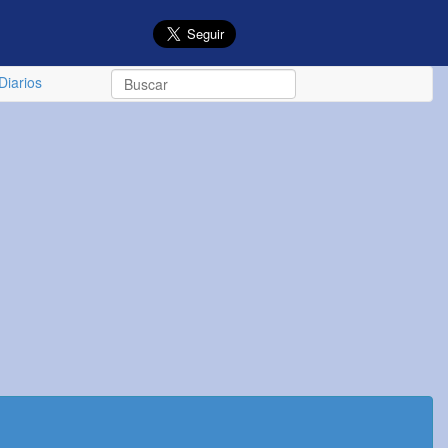
Diarios