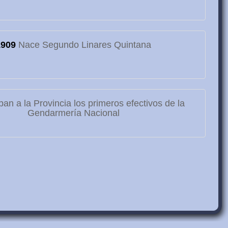
1909
Nace Segundo Linares Quintana
ban a la Provincia los primeros efectivos de la
Gendarmería Nacional