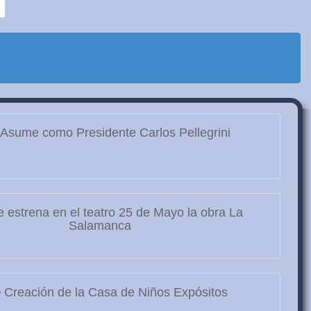
Asume como Presidente Carlos Pellegrini
 estrena en el teatro 25 de Mayo la obra La
Salamanca
9
Creación de la Casa de Niños Expósitos