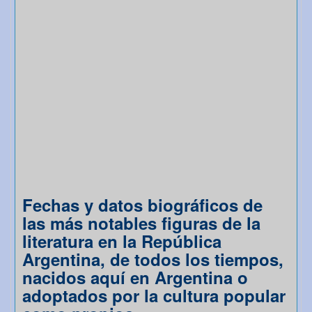
Fechas y datos biográficos de
las más notables figuras de la
literatura en la República
Argentina, de todos los tiempos,
nacidos aquí en Argentina o
adoptados por la cultura popular