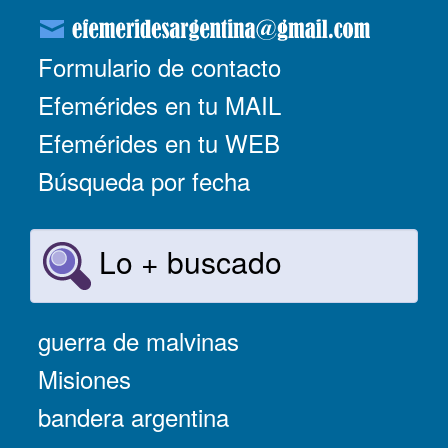
Formulario de contacto
Efemérides en tu MAIL
Efemérides en tu WEB
Búsqueda por fecha
Lo + buscado
guerra de malvinas
Misiones
bandera argentina