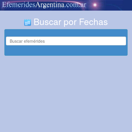
Buscar por Fechas