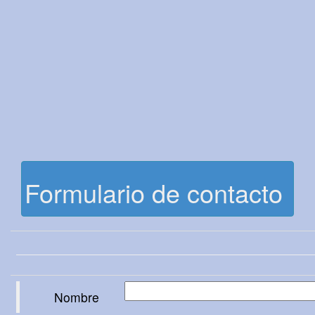
Formulario de contacto
Nombre