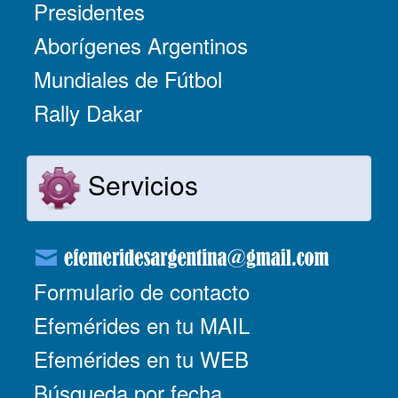
Presidentes
Aborígenes Argentinos
Mundiales de Fútbol
Rally Dakar
Servicios
Formulario de contacto
Efemérides en tu MAIL
Efemérides en tu WEB
Búsqueda por fecha