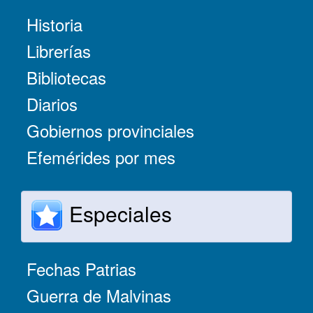
Historia
Librerías
Bibliotecas
Diarios
Gobiernos provinciales
Efemérides por mes
Especiales
Fechas Patrias
Guerra de Malvinas