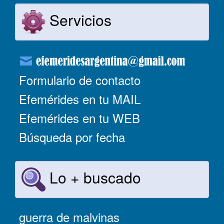
Servicios
Formulario de contacto
Efemérides en tu MAIL
Efemérides en tu WEB
Búsqueda por fecha
Lo + buscado
guerra de malvinas