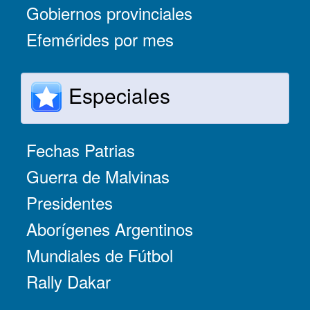
Gobiernos provinciales
Efemérides por mes
Especiales
Fechas Patrias
Guerra de Malvinas
Presidentes
Aborígenes Argentinos
Mundiales de Fútbol
Rally Dakar