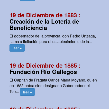
19 de Diciembre de 1883 :
Creación de la Lotería de
Beneficiencia
El gobernador de la provincia, don Pedro Unzaga,
llama a licitación para el establecimiento de la...
leer +
19 de Diciembre de 1885 :
Fundación Río Gallegos
El Capitán de Fragata Carlos María Moyano, quien
en 1883 había sido designado Gobernador del
Terr...
leer +