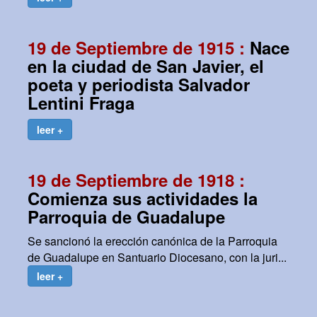
19 de Septiembre de 1915 :
Nace
en la ciudad de San Javier, el
poeta y periodista Salvador
Lentini Fraga
leer +
19 de Septiembre de 1918 :
Comienza sus actividades la
Parroquia de Guadalupe
Se sancionó la erección canónica de la Parroquia
de Guadalupe en Santuario Diocesano, con la juri...
leer +