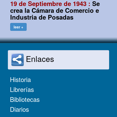
19 de Septiembre de 1943 :
Se
crea la Cámara de Comercio e
Industria de Posadas
leer +
Enlaces
Historia
Librerías
Bibliotecas
Diarios