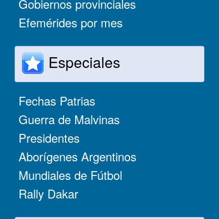
Gobiernos provinciales
Efemérides por mes
Especiales
Fechas Patrias
Guerra de Malvinas
Presidentes
Aborígenes Argentinos
Mundiales de Fútbol
Rally Dakar