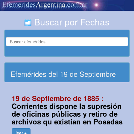
Buscar por Fechas
Efemérides del 19 de Septiembre
19 de Septiembre de 1885 :
Corrientes dispone la supresión
de oficinas públicas y retiro de
archivos qu existían en Posadas
leer +