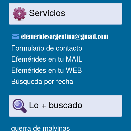
Servicios
Formulario de contacto
Efemérides en tu MAIL
Efemérides en tu WEB
Búsqueda por fecha
Lo + buscado
guerra de malvinas