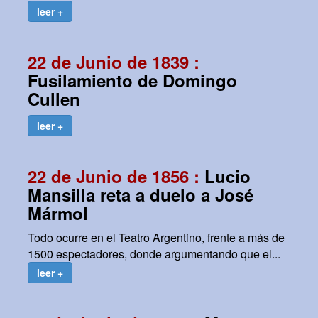
leer +
22 de Junio de 1839 :
Fusilamiento de Domingo
Cullen
leer +
22 de Junio de 1856 :
Lucio
Mansilla reta a duelo a José
Mármol
Todo ocurre en el Teatro Argentino, frente a más de
1500 espectadores, donde argumentando que el...
leer +