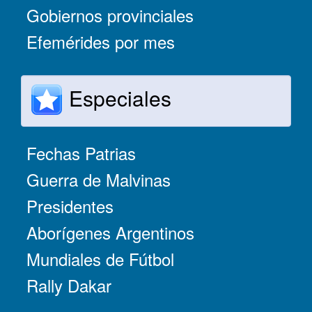
Gobiernos provinciales
Efemérides por mes
Especiales
Fechas Patrias
Guerra de Malvinas
Presidentes
Aborígenes Argentinos
Mundiales de Fútbol
Rally Dakar