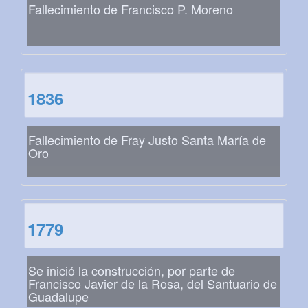
Fallecimiento de Francisco P. Moreno
1836
Fallecimiento de Fray Justo Santa María de
Oro
1779
Se inició la construcción, por parte de
Francisco Javier de la Rosa, del Santuario de
Guadalupe