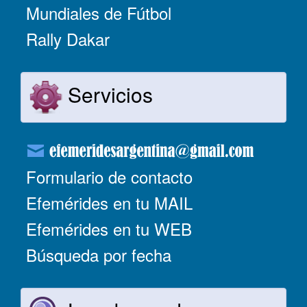
Mundiales de Fútbol
Rally Dakar
Servicios
Formulario de contacto
Efemérides en tu MAIL
Efemérides en tu WEB
Búsqueda por fecha