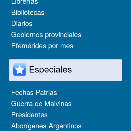
Librerías
Bibliotecas
Diarios
Gobiernos provinciales
Efemérides por mes
Especiales
Fechas Patrias
Guerra de Malvinas
Presidentes
Aborígenes Argentinos