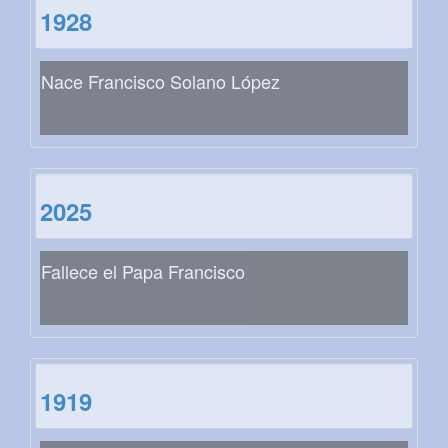
1928
Nace Francisco Solano López
2025
Fallece el Papa Francisco
1919