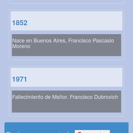
1852
Nace en Buenos Aires, Francisco Pascasio
Moreno
1971
Fallecimiento de Msñor. Francisco Dubrovich