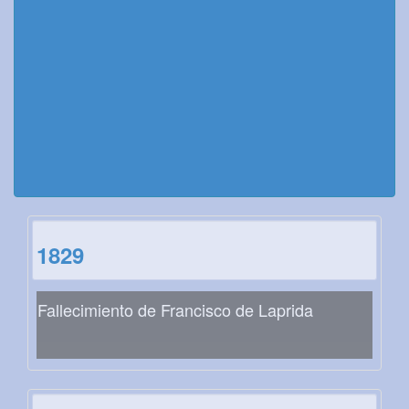
1829
Fallecimiento de Francisco de Laprida