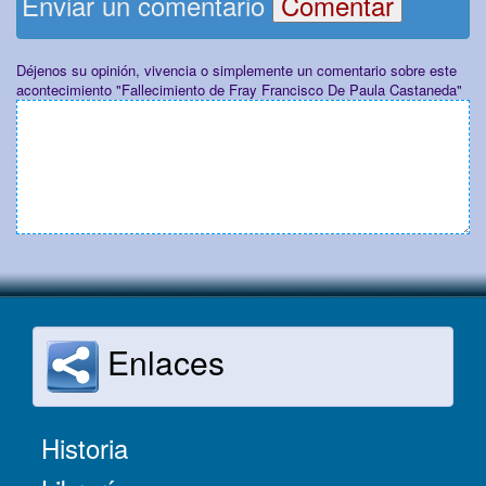
Enviar un comentario
Déjenos su opinión, vivencia o simplemente un comentario sobre este
acontecimiento "Fallecimiento de Fray Francisco De Paula Castaneda"
Enlaces
Historia