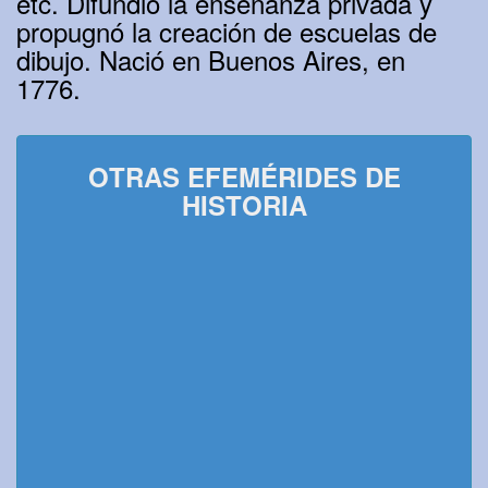
etc. Difundió la enseñanza privada y
propugnó la creación de escuelas de
dibujo. Nació en Buenos Aires, en
1776.
OTRAS EFEMÉRIDES DE
HISTORIA