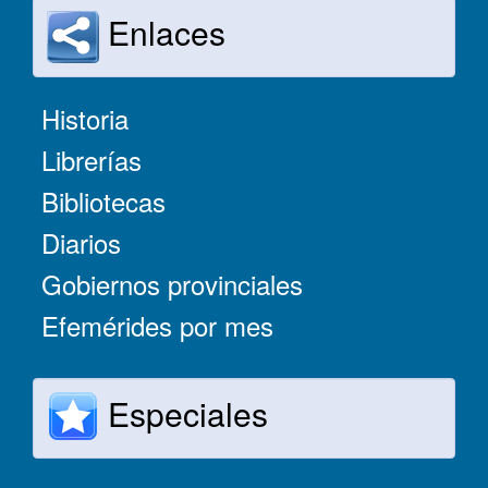
Enlaces
Historia
Librerías
Bibliotecas
Diarios
Gobiernos provinciales
Efemérides por mes
Especiales