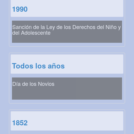
1990
Sanción de la Ley de los Derechos del Niño y
del Adolescente
Todos los años
Día de los Novios
1852