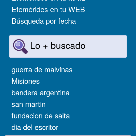
Efemérides en tu WEB
Búsqueda por fecha
Lo + buscado
guerra de malvinas
Misiones
bandera argentina
san martin
fundacion de salta
dia del escritor