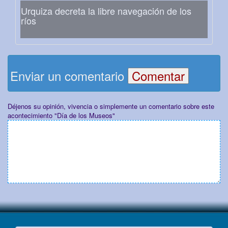
Urquiza decreta la libre navegación de los
ríos
Enviar un comentario
Déjenos su opinión, vivencia o simplemente un comentario sobre este
acontecimiento "Día de los Museos"