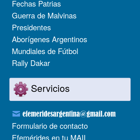
Fechas Patrias
Guerra de Malvinas
Presidentes
Aborígenes Argentinos
Mundiales de Fútbol
Rally Dakar
Servicios
Formulario de contacto
Efemérides en tu MAIL