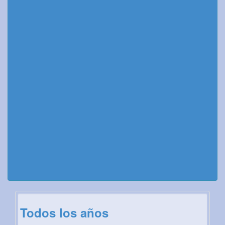
Todos los años