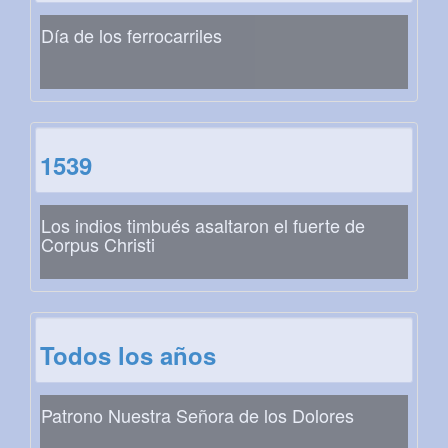
Día de los ferrocarriles
1539
Los indios timbués asaltaron el fuerte de
Corpus Christi
Todos los años
Patrono Nuestra Señora de los Dolores