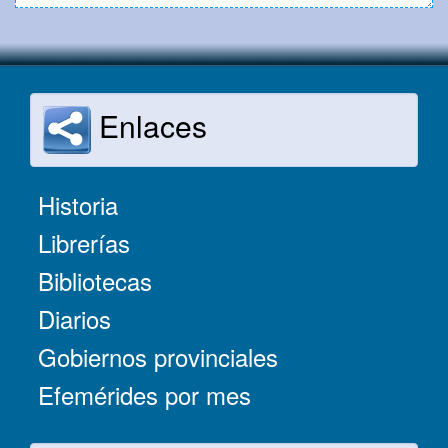
Enlaces
Historia
Librerías
Bibliotecas
Diarios
Gobiernos provinciales
Efemérides por mes