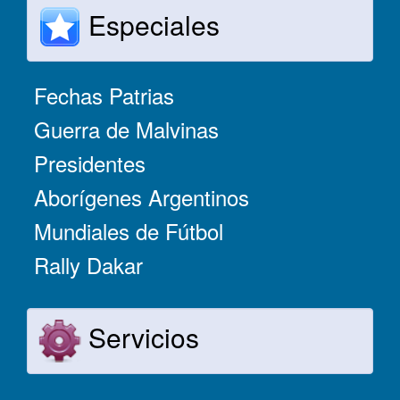
Especiales
Fechas Patrias
Guerra de Malvinas
Presidentes
Aborígenes Argentinos
Mundiales de Fútbol
Rally Dakar
Servicios