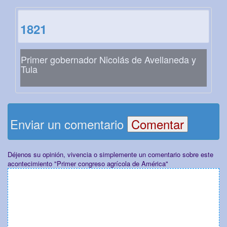
1821
Primer gobernador Nicolás de Avellaneda y
Tula
Enviar un comentario
Déjenos su opinión, vivencia o simplemente un comentario sobre este
acontecimiento "Primer congreso agrícola de América"