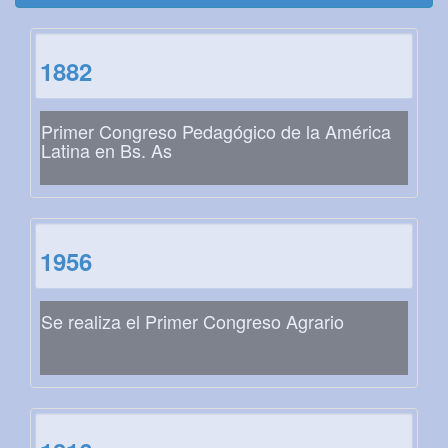
1882
Primer Congreso Pedagógico de la América
Latina en Bs. As
1956
Se realiza el Primer Congreso Agrario