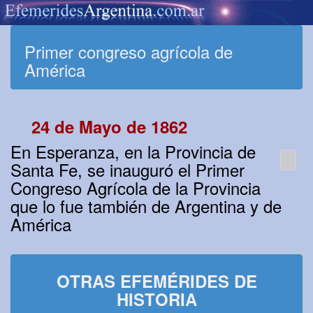
Primer congreso agrícola de
América
24 de Mayo de 1862
En Esperanza, en la Provincia de
Santa Fe, se inauguró el Primer
Congreso Agrícola de la Provincia
que lo fue también de Argentina y de
América
OTRAS EFEMÉRIDES DE
HISTORIA