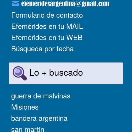
Formulario de contacto
Efemérides en tu MAIL
Efemérides en tu WEB
Búsqueda por fecha
Lo + buscado
guerra de malvinas
Misiones
bandera argentina
san martin