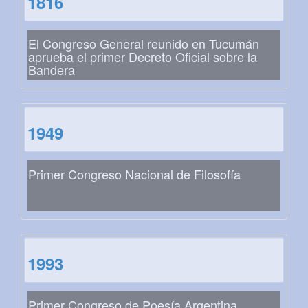
1816
El Congreso General reunido en Tucumán
aprueba el primer Decreto Oficial sobre la
Bandera
1949
Primer Congreso Nacional de Filosofía
1993
Primer Congreso de Poesía Argentina