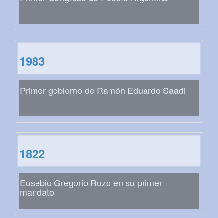
1983
Primer gobierno de Ramón Eduardo Saadi
1822
Eusebio Gregorio Ruzo en su primer
mandato