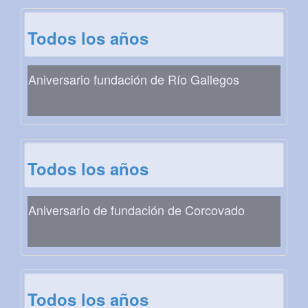
Todos los años
Aniversario fundación de Río Gallegos
Todos los años
Aniversario de fundación de Corcovado
Todos los años