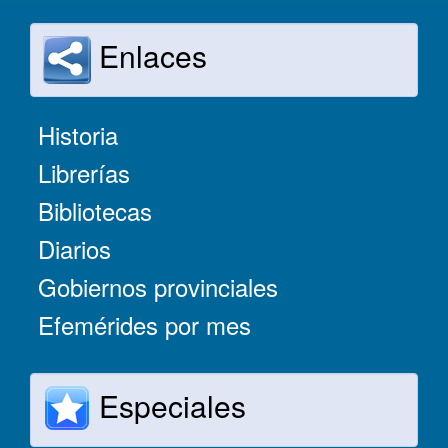
Enlaces
Historia
Librerías
Bibliotecas
Diarios
Gobiernos provinciales
Efemérides por mes
Especiales