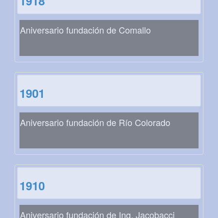
1918
Aniversario fundación de Comallo
1901
Aniversario fundación de Río Colorado
1910
Aniversario fundación de Ing. Jacobacci