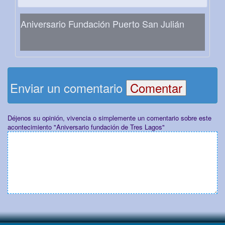
Aniversario Fundación Puerto San Julián
Enviar un comentario
Déjenos su opinión, vivencia o simplemente un comentario sobre este
acontecimiento "Aniversario fundación de Tres Lagos"