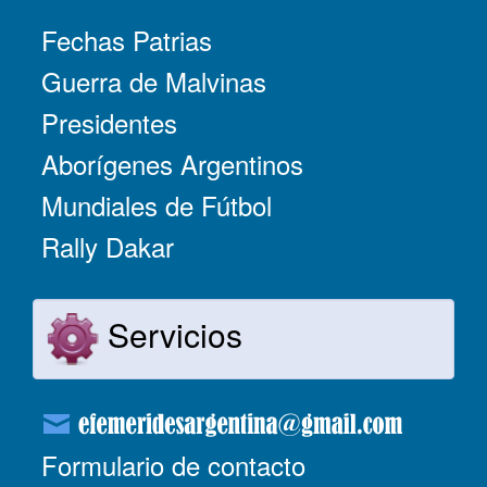
Fechas Patrias
Guerra de Malvinas
Presidentes
Aborígenes Argentinos
Mundiales de Fútbol
Rally Dakar
Servicios
Formulario de contacto