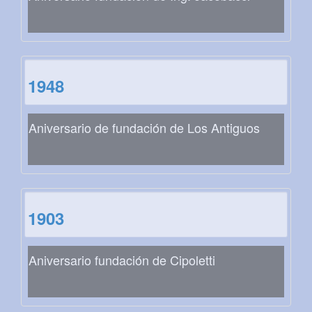
1948
Aniversario de fundación de Los Antiguos
1903
Aniversario fundación de Cipoletti