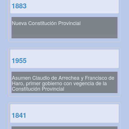
1883
Nueva Constitución Provincial
1955
Asumen Claudio de Arrechea y Francisco de
Haro, primer gobierno con vegencia de la
Constitución Provincial
1841