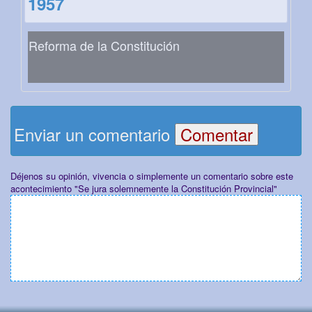
1957
Reforma de la Constitución
Enviar un comentario
Déjenos su opinión, vivencia o simplemente un comentario sobre este
acontecimiento "Se jura solemnemente la Constitución Provincial"