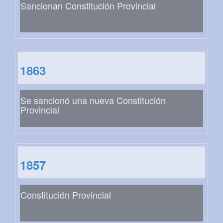
Sancionan Constitución Provincial
1863
Se sancionó una nueva Constitución
Provincial
1857
Constitución Provincial