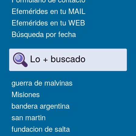
Efemérides en tu MAIL
Efemérides en tu WEB
Búsqueda por fecha
Lo + buscado
guerra de malvinas
Misiones
bandera argentina
san martin
fundacion de salta