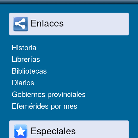
Enlaces
Historia
Librerías
Bibliotecas
Diarios
Gobiernos provinciales
Efemérides por mes
Especiales