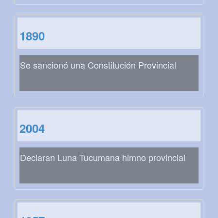
1890
Se sancionó una Constitución Provincial
2004
Declaran Luna Tucumana himno provincial