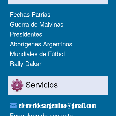
Fechas Patrias
Guerra de Malvinas
Presidentes
Aborígenes Argentinos
Mundiales de Fútbol
Rally Dakar
Servicios
Formulario de contacto