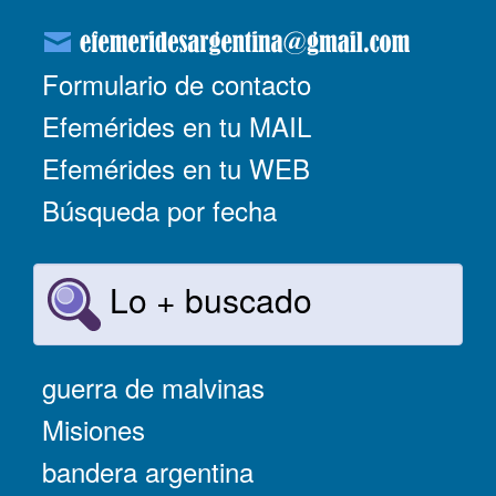
Formulario de contacto
Efemérides en tu MAIL
Efemérides en tu WEB
Búsqueda por fecha
Lo + buscado
guerra de malvinas
Misiones
bandera argentina