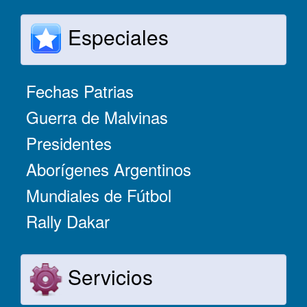
Especiales
Fechas Patrias
Guerra de Malvinas
Presidentes
Aborígenes Argentinos
Mundiales de Fútbol
Rally Dakar
Servicios