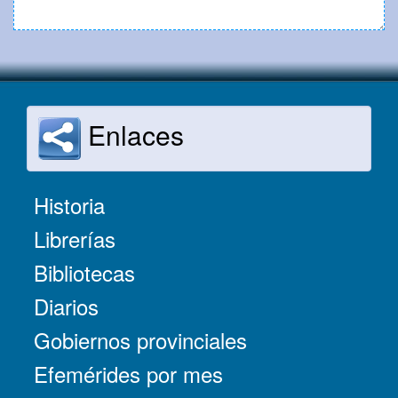
Enlaces
Historia
Librerías
Bibliotecas
Diarios
Gobiernos provinciales
Efemérides por mes