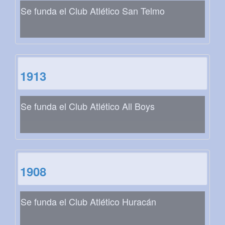
Se funda el Club Atlético San Telmo
1913
Se funda el Club Atlético All Boys
1908
Se funda el Club Atlético Huracán