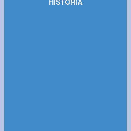
HISTORIA