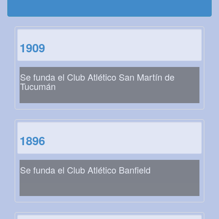
1909
Se funda el Club Atlético San Martín de
Tucumán
1896
Se funda el Club Atlético Banfield