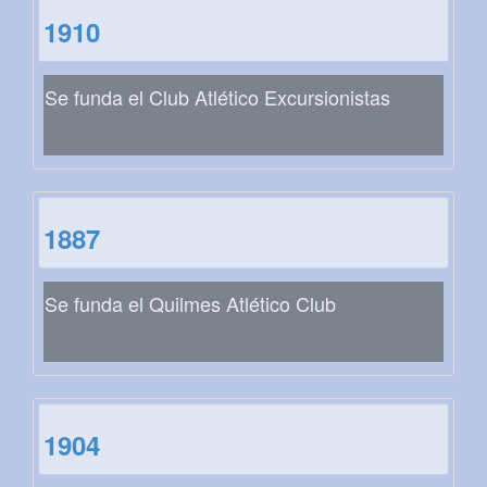
1910
Se funda el Club Atlético Excursionistas
1887
Se funda el Quilmes Atlético Club
1904