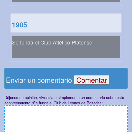
1905
Se funda el Club Atlético Platense
Enviar un comentario
Déjenos su opinión, vivencia o simplemente un comentario sobre este
acontecimiento "Se funda el Club de Leones de Posadas"