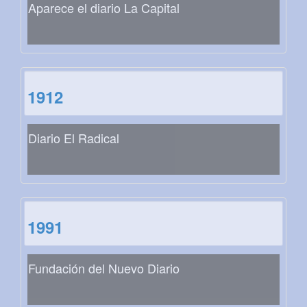
Aparece el diario La Capital
1912
Diario El Radical
1991
Fundación del Nuevo Diario