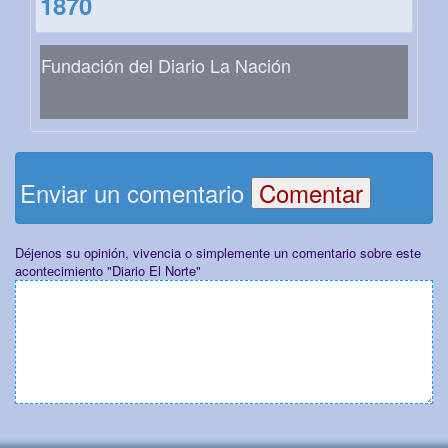
1870
Fundación del Diario La Nación
Enviar un comentario
Déjenos su opinión, vivencia o simplemente un comentario sobre este
acontecimiento "Diario El Norte"