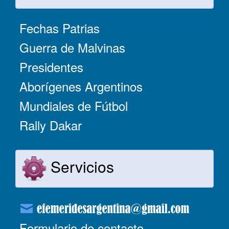
Fechas Patrias
Guerra de Malvinas
Presidentes
Aborígenes Argentinos
Mundiales de Fútbol
Rally Dakar
Servicios
Formulario de contacto