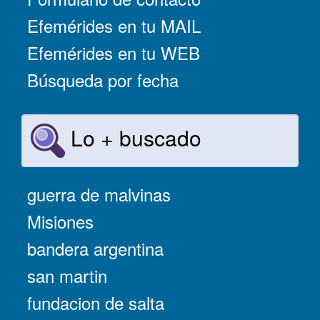
Efemérides en tu MAIL
Efemérides en tu WEB
Búsqueda por fecha
Lo + buscado
guerra de malvinas
Misiones
bandera argentina
san martin
fundacion de salta