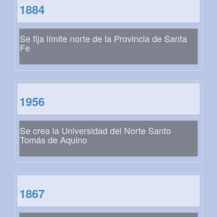
1884
Se fija límite norte de la Provincia de Santa
Fe
1956
Se crea la Universidad del Norte Santo
Tomás de Aquino
1867