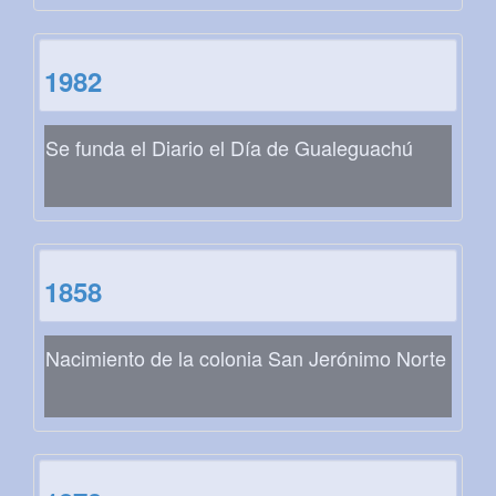
1982
Se funda el Diario el Día de Gualeguachú
1858
Nacimiento de la colonia San Jerónimo Norte