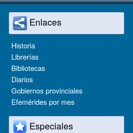
Enlaces
Historia
Librerías
Bibliotecas
Diarios
Gobiernos provinciales
Efemérides por mes
Especiales