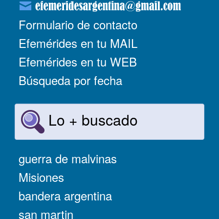
Formulario de contacto
Efemérides en tu MAIL
Efemérides en tu WEB
Búsqueda por fecha
Lo + buscado
guerra de malvinas
Misiones
bandera argentina
san martin