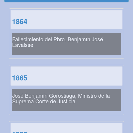
1864
Fallecimiento del Pbro. Benjamín José
Lavaisse
1865
José Benjamín Gorostiaga, Ministro de la
Suprema Corte de Justicia