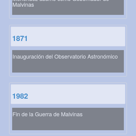
Malvinas
1871
Inauguración del Observatorio Astronómico
1982
Fin de la Guerra de Malvinas