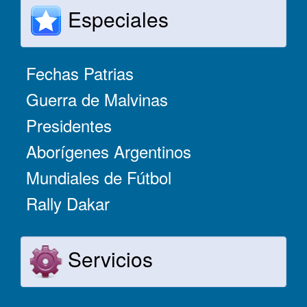
Especiales
Fechas Patrias
Guerra de Malvinas
Presidentes
Aborígenes Argentinos
Mundiales de Fútbol
Rally Dakar
Servicios