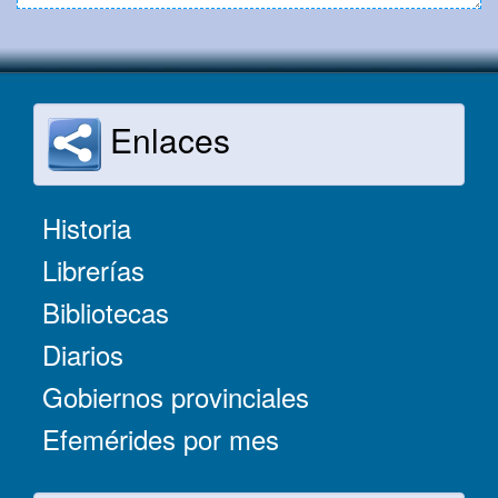
Enlaces
Historia
Librerías
Bibliotecas
Diarios
Gobiernos provinciales
Efemérides por mes