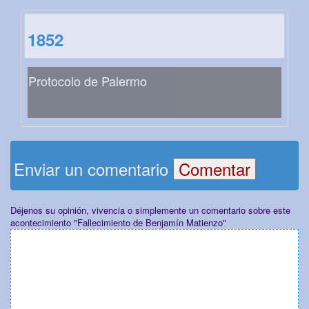
1852
Protocolo de Palermo
Enviar un comentario
Déjenos su opinión, vivencia o simplemente un comentario sobre este
acontecimiento "Fallecimiento de Benjamín Matienzo"