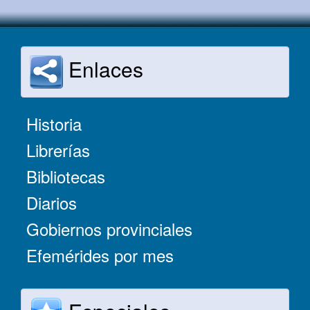
Enlaces
Historia
Librerías
Bibliotecas
Diarios
Gobiernos provinciales
Efemérides por mes