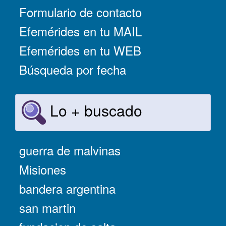
Formulario de contacto
Efemérides en tu MAIL
Efemérides en tu WEB
Búsqueda por fecha
Lo + buscado
guerra de malvinas
Misiones
bandera argentina
san martin