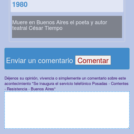
1980
Muere en Buenos Aires el poeta y autor
teatral César Tiempo
Enviar un comentario
Déjenos su opinión, vivencia o simplemente un comentario sobre este
acontecimiento "Se inaugura el servicio telefónico Posadas - Corrientes
- Resistencia - Buenos Aires"