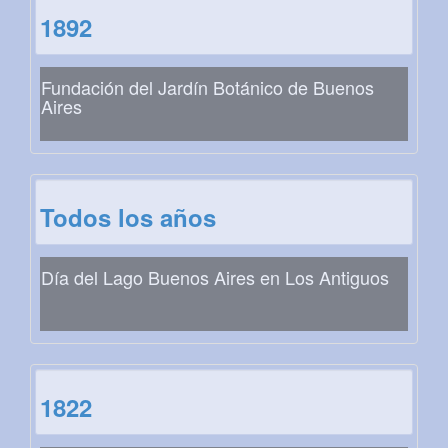
1892
Fundación del Jardín Botánico de Buenos
Aires
Todos los años
Día del Lago Buenos Aires en Los Antiguos
1822