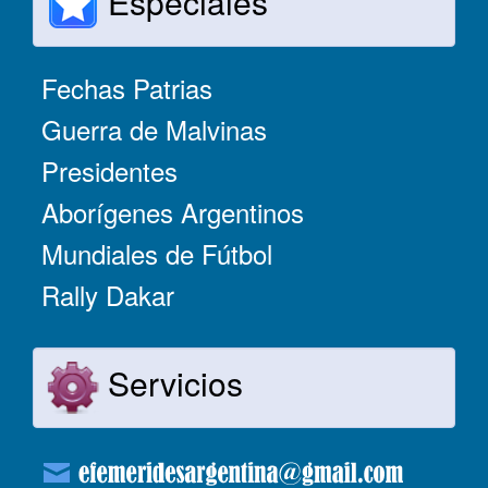
Especiales
Fechas Patrias
Guerra de Malvinas
Presidentes
Aborígenes Argentinos
Mundiales de Fútbol
Rally Dakar
Servicios