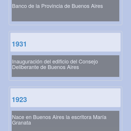
Banco de la Provincia de Buenos Aires
1931
Inauguración del edificio del Consejo
Deliberante de Buenos Aires
1923
Nace en Buenos Aires la escritora María
Granata