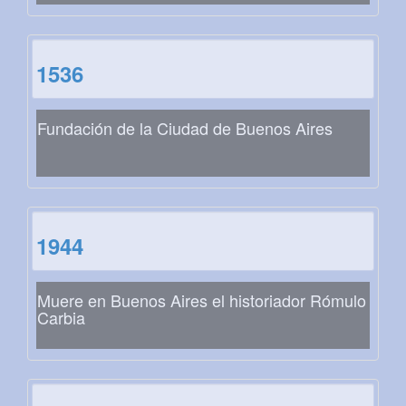
1536
Fundación de la Ciudad de Buenos Aires
1944
Muere en Buenos Aires el historiador Rómulo
Carbia