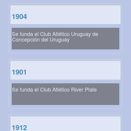
1904
Se funda el Club Atlético Uruguay de
Concepción del Uruguay
1901
Se funda el Club Atlético River Plate
1912