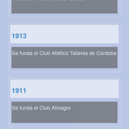
1913
Se funda el Club Atlético Talleres de Córdoba
1911
Se funda el Club Almagro