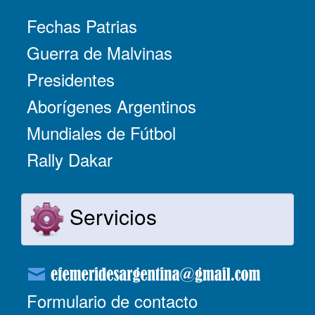
Fechas Patrias
Guerra de Malvinas
Presidentes
Aborígenes Argentinos
Mundiales de Fútbol
Rally Dakar
Servicios
Formulario de contacto