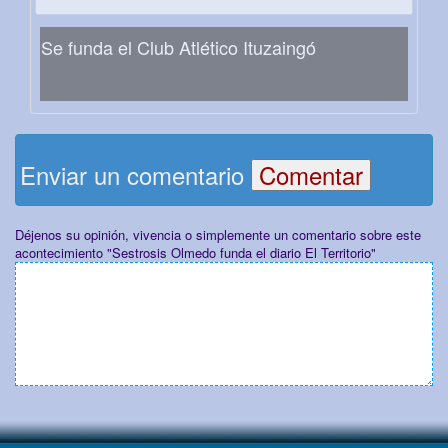
Se funda el Club Atlético Ituzaingó
Enviar un comentario
Déjenos su opinión, vivencia o simplemente un comentario sobre este
acontecimiento "Sestrosis Olmedo funda el diario El Territorio"