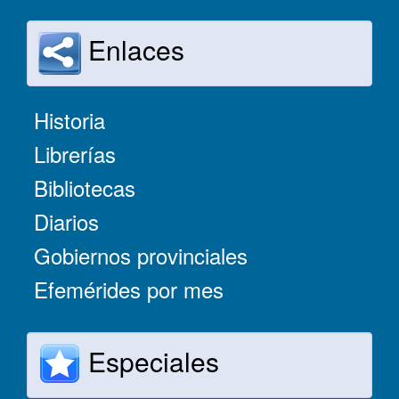
Enlaces
Historia
Librerías
Bibliotecas
Diarios
Gobiernos provinciales
Efemérides por mes
Especiales