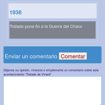
1938
Tratado pone fin a la Guerra del Chaco
Enviar un comentario
Déjenos su opinión, vivencia o simplemente un comentario sobre este
acontecimiento "Tratado de Vinará"