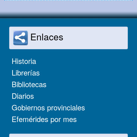
Enlaces
Historia
Librerías
Bibliotecas
Diarios
Gobiernos provinciales
Efemérides por mes