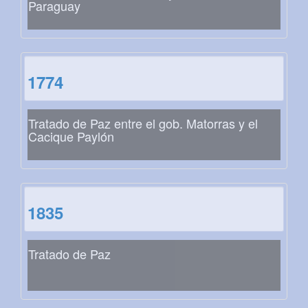
Paraguay
1774
Tratado de Paz entre el gob. Matorras y el
Cacique Paylón
1835
Tratado de Paz