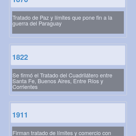
Tratado de Paz y límites que pone fin a la
guerra del Paraguay
1822
Se firmó el Tratado del Cuadrilátero entre
Santa Fe, Buenos Aires, Entre Ríos y
Corrientes
1911
Firman tratado de límites y comercio con