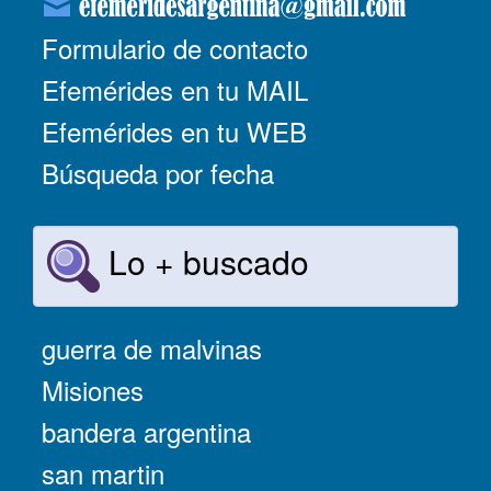
Formulario de contacto
Efemérides en tu MAIL
Efemérides en tu WEB
Búsqueda por fecha
Lo + buscado
guerra de malvinas
Misiones
bandera argentina
san martin