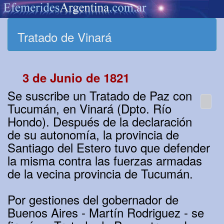
Tratado de Vinará
3 de Junio de 1821
Se suscribe un Tratado de Paz con
Tucumán, en Vinará (Dpto. Río
Hondo). Después de la declaración
de su autonomía, la provincia de
Santiago del Estero tuvo que defender
la misma contra las fuerzas armadas
de la vecina provincia de Tucumán.
Por gestiones del gobernador de
Buenos Aires - Martín Rodriguez - se