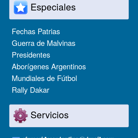
Especiales
Fechas Patrias
Guerra de Malvinas
Presidentes
Aborígenes Argentinos
Mundiales de Fútbol
Rally Dakar
Servicios