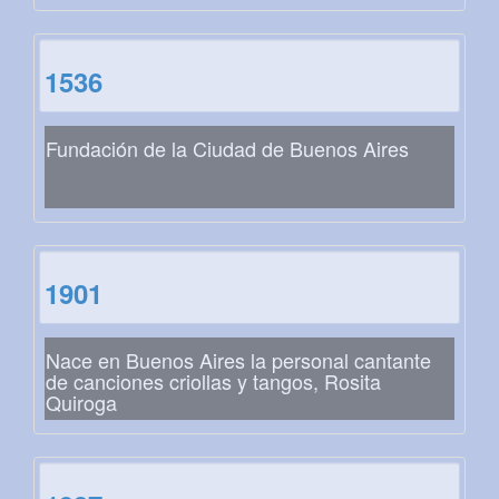
1536
Fundación de la Ciudad de Buenos Aires
1901
Nace en Buenos Aires la personal cantante
de canciones criollas y tangos, Rosita
Quiroga