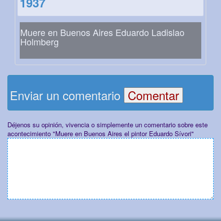
1937
Muere en Buenos Aires Eduardo Ladislao
Holmberg
Enviar un comentario
Déjenos su opinión, vivencia o simplemente un comentario sobre este
acontecimiento "Muere en Buenos Aires el pintor Eduardo Sívori"