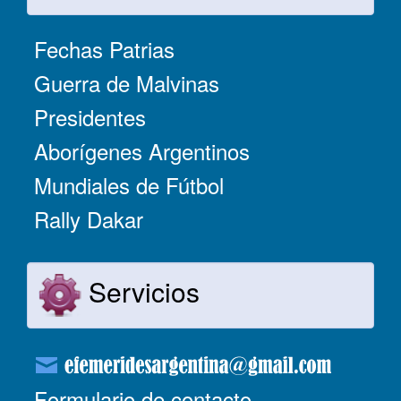
Fechas Patrias
Guerra de Malvinas
Presidentes
Aborígenes Argentinos
Mundiales de Fútbol
Rally Dakar
Servicios
Formulario de contacto