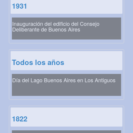
1931
Inauguración del edificio del Consejo
Deliberante de Buenos Aires
Todos los años
Día del Lago Buenos Aires en Los Antiguos
1822