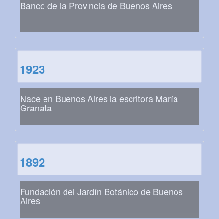
Banco de la Provincia de Buenos Aires
1923
Nace en Buenos Aires la escritora María
Granata
1892
Fundación del Jardín Botánico de Buenos
Aires