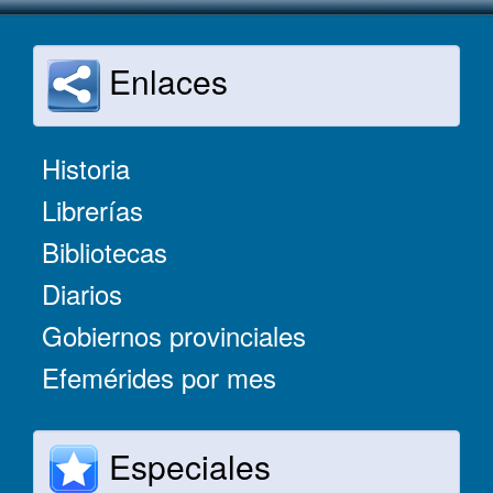
Enlaces
Historia
Librerías
Bibliotecas
Diarios
Gobiernos provinciales
Efemérides por mes
Especiales