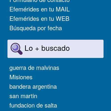
Efemérides en tu MAIL
Efemérides en tu WEB
Búsqueda por fecha
Lo + buscado
guerra de malvinas
Misiones
bandera argentina
san martin
fundacion de salta