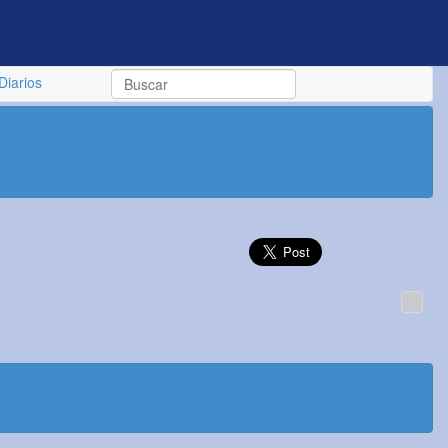
Diarios