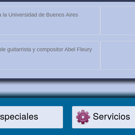
 la Universidad de Buenos Aires
le guitarrista y compositor Abel Fleury
speciales
Servicios