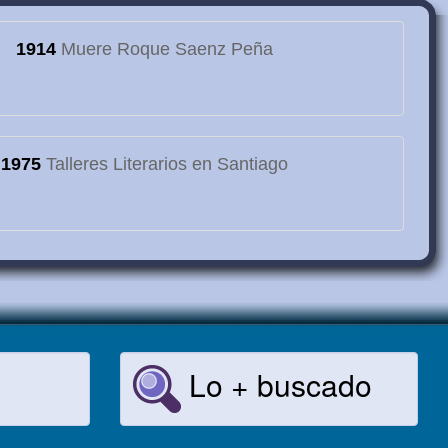
1914
Muere Roque Saenz Peña
1975
Talleres Literarios en Santiago
Lo + buscado