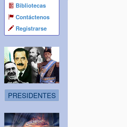
Bibliotecas
Contáctenos
Registrarse
PRESIDENTES