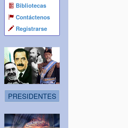
Bibliotecas
Contáctenos
Registrarse
PRESIDENTES