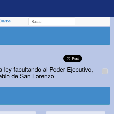
Diarios
 ley facultando al Poder Ejecutivo,
ueblo de San Lorenzo