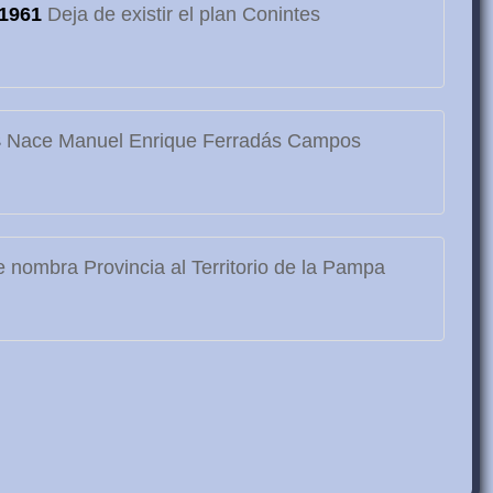
1961
Deja de existir el plan Conintes
3
Nace Manuel Enrique Ferradás Campos
 nombra Provincia al Territorio de la Pampa