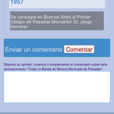
1957
Se consagra en Buenos Aires al Primer
Obispo de Posadas Monseñor Dr. Jorge
Kemerer
Enviar un comentario
Déjenos su opinión, vivencia o simplemente un comentario sobre este
acontecimiento "Crean la Banda de Música Municipal de Posadas"