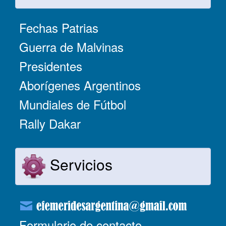
Fechas Patrias
Guerra de Malvinas
Presidentes
Aborígenes Argentinos
Mundiales de Fútbol
Rally Dakar
Servicios
Formulario de contacto