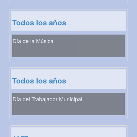
Todos los años
Día de la Música
Todos los años
Día del Trabajador Municipal