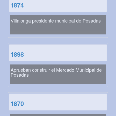
1874
Villalonga presidente municipal de Posadas
1898
Aprueban construir el Mercado Municipal de
Posadas
1870