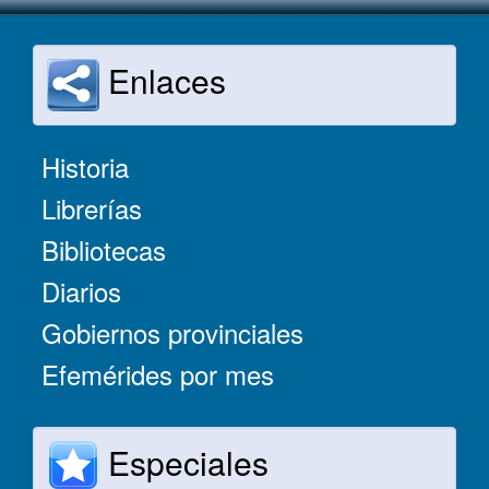
Enlaces
Historia
Librerías
Bibliotecas
Diarios
Gobiernos provinciales
Efemérides por mes
Especiales