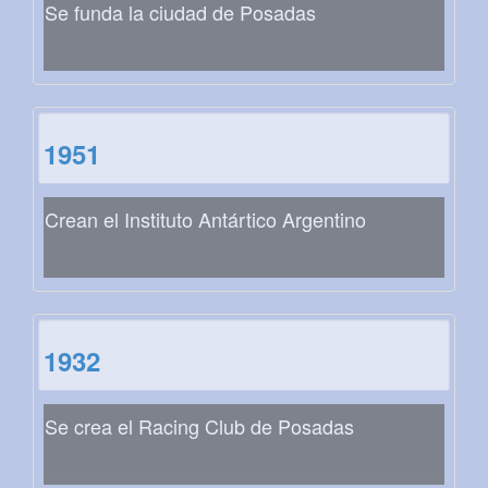
Se funda la ciudad de Posadas
1951
Crean el Instituto Antártico Argentino
1932
Se crea el Racing Club de Posadas