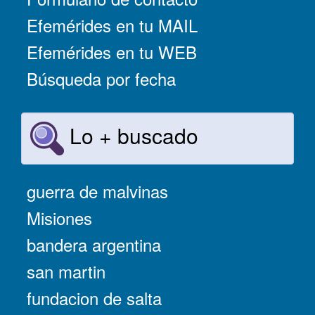
Efemérides en tu MAIL
Efemérides en tu WEB
Búsqueda por fecha
Lo + buscado
guerra de malvinas
Misiones
bandera argentina
san martin
fundacion de salta