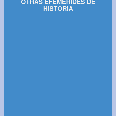
OTRAS EFEMÉRIDES DE
HISTORIA