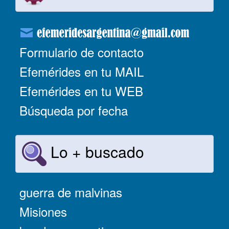
Formulario de contacto
Efemérides en tu MAIL
Efemérides en tu WEB
Búsqueda por fecha
Lo + buscado
guerra de malvinas
Misiones