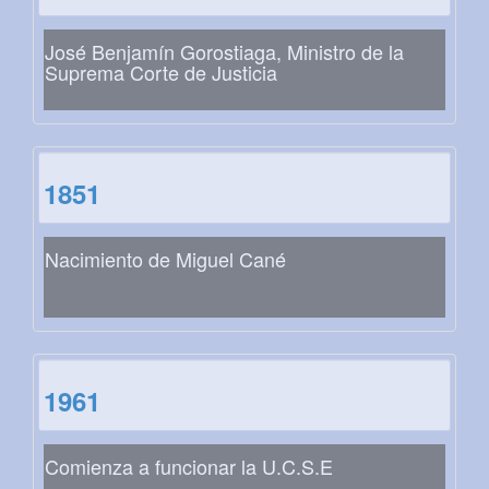
José Benjamín Gorostiaga, Ministro de la
Suprema Corte de Justicia
1851
Nacimiento de Miguel Cané
1961
Comienza a funcionar la U.C.S.E