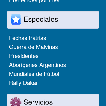
Especiales
Fechas Patrias
Guerra de Malvinas
Presidentes
Aborígenes Argentinos
Mundiales de Fútbol
Rally Dakar
Servicios