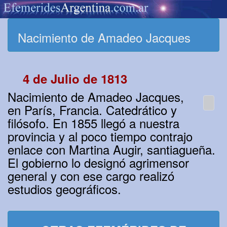
Nacimiento de Amadeo Jacques
4 de Julio de 1813
Nacimiento de Amadeo Jacques,
en París, Francia. Catedrático y
filósofo. En 1855 llegó a nuestra
provincia y al poco tiempo contrajo
enlace con Martina Augir, santiagueña.
El gobierno lo designó agrimensor
general y con ese cargo realizó
estudios geográficos.