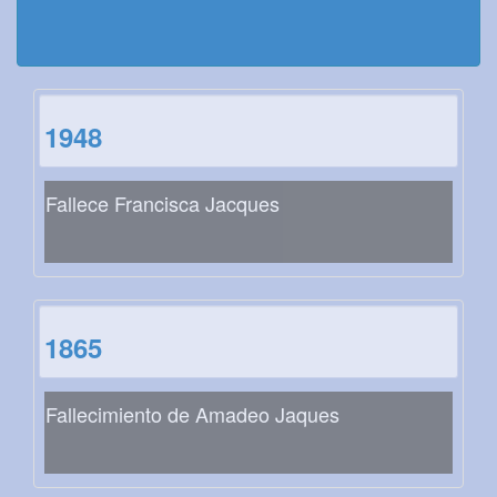
1948
Fallece Francisca Jacques
1865
Fallecimiento de Amadeo Jaques