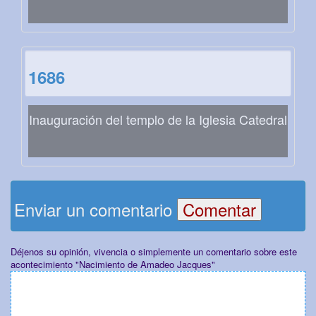
1686
Inauguración del templo de la Iglesia Catedral
Enviar un comentario
Déjenos su opinión, vivencia o simplemente un comentario sobre este
acontecimiento "Nacimiento de Amadeo Jacques"