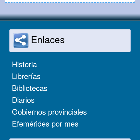
Enlaces
Historia
Librerías
Bibliotecas
Diarios
Gobiernos provinciales
Efemérides por mes