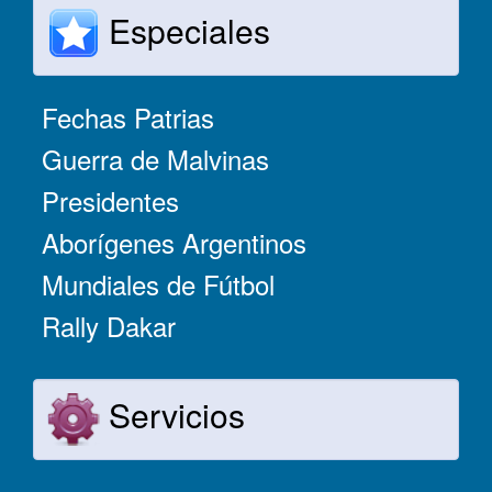
Especiales
Fechas Patrias
Guerra de Malvinas
Presidentes
Aborígenes Argentinos
Mundiales de Fútbol
Rally Dakar
Servicios