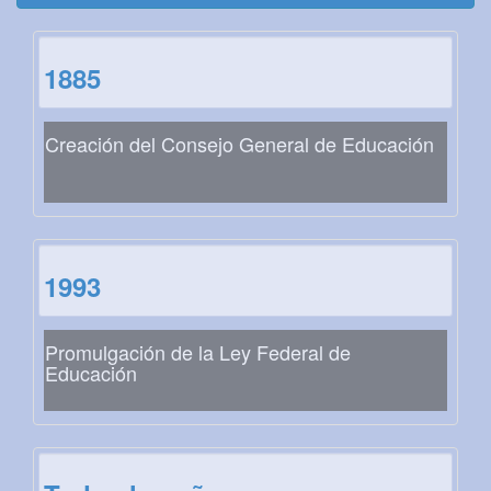
1885
Creación del Consejo General de Educación
1993
Promulgación de la Ley Federal de
Educación