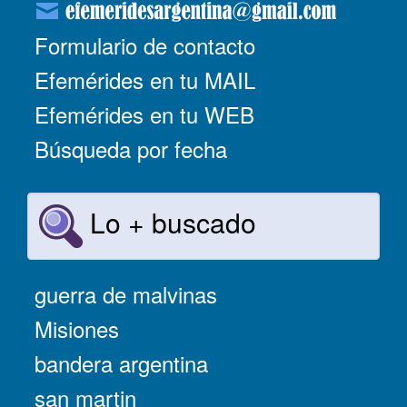
Formulario de contacto
Efemérides en tu MAIL
Efemérides en tu WEB
Búsqueda por fecha
Lo + buscado
guerra de malvinas
Misiones
bandera argentina
san martin