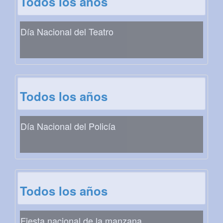
Todos los años
Día Nacional del Teatro
Todos los años
Día Nacional del Policía
Todos los años
Fiesta nacional de la manzana