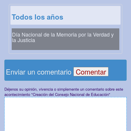
Todos los años
Día Nacional de la Memoria por la Verdad y
la Justicia
Enviar un comentario
Déjenos su opinión, vivencia o simplemente un comentario sobre este
acontecimiento "Creación del Consejo Nacional de Educación"