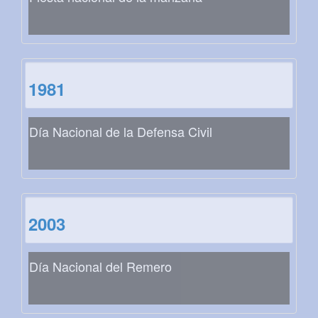
1981
Día Nacional de la Defensa Civil
2003
Día Nacional del Remero