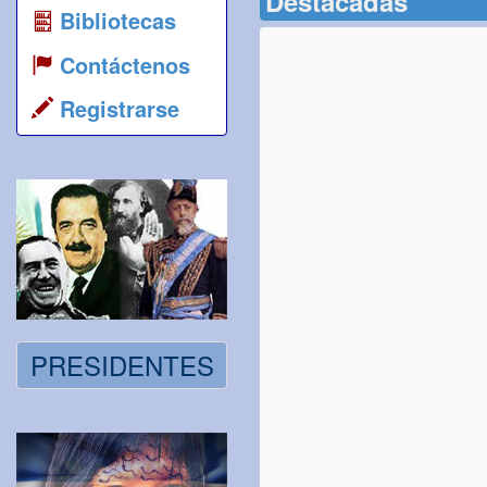
Destacadas
Bibliotecas
Contáctenos
Registrarse
PRESIDENTES