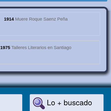
1914
Muere Roque Saenz Peña
1975
Talleres Literarios en Santiago
Lo + buscado