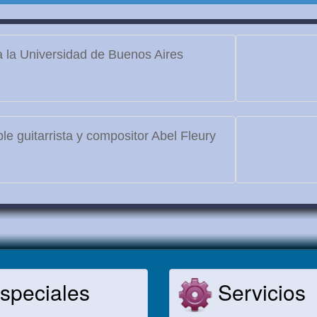
 la Universidad de Buenos Aires
le guitarrista y compositor Abel Fleury
speciales
Servicios