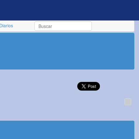
Diarios