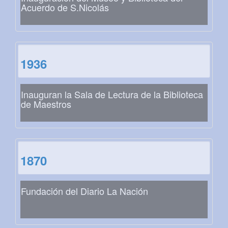
Acuerdo de S.Nicolás
1936
Inauguran la Sala de Lectura de la Biblioteca
de Maestros
1870
Fundación del Diario La Nación