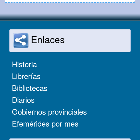
Enlaces
Historia
Librerías
Bibliotecas
Diarios
Gobiernos provinciales
Efemérides por mes