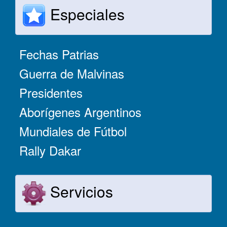
Especiales
Fechas Patrias
Guerra de Malvinas
Presidentes
Aborígenes Argentinos
Mundiales de Fútbol
Rally Dakar
Servicios