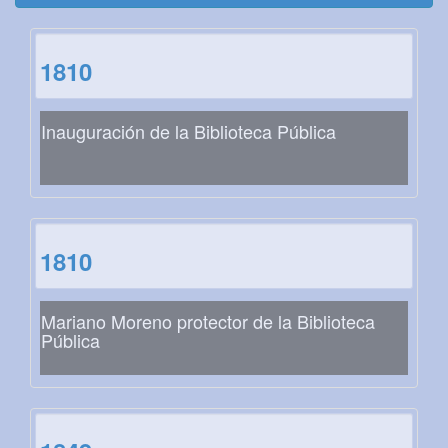
1810
Inauguración de la Biblioteca Pública
1810
Mariano Moreno protector de la Biblioteca
Pública