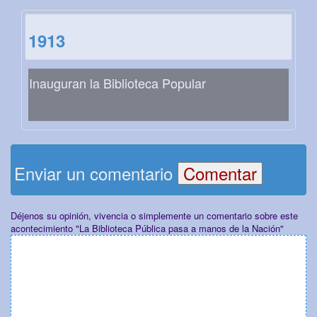
1913
Inauguran la Biblioteca Popular
Enviar un comentario
Déjenos su opinión, vivencia o simplemente un comentario sobre este
acontecimiento "La Biblioteca Pública pasa a manos de la Nación"