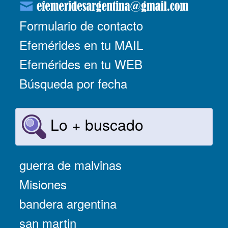
Formulario de contacto
Efemérides en tu MAIL
Efemérides en tu WEB
Búsqueda por fecha
Lo + buscado
guerra de malvinas
Misiones
bandera argentina
san martin