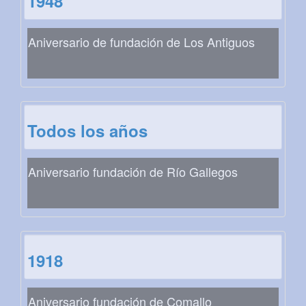
1948
Aniversario de fundación de Los Antiguos
Todos los años
Aniversario fundación de Río Gallegos
1918
Aniversario fundación de Comallo