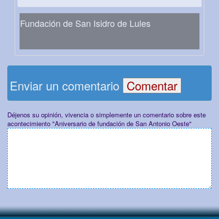
Fundación de San Isidro de Lules
Enviar un comentario
Déjenos su opinión, vivencia o simplemente un comentario sobre este
acontecimiento "Aniversario de fundación de San Antonio Oeste"