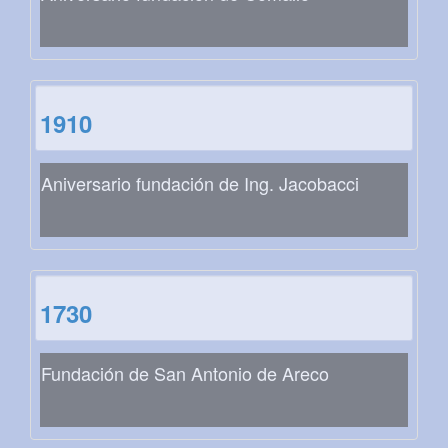
1910
Aniversario fundación de Ing. Jacobacci
1730
Fundación de San Antonio de Areco