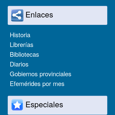
Enlaces
Historia
Librerías
Bibliotecas
Diarios
Gobiernos provinciales
Efemérides por mes
Especiales