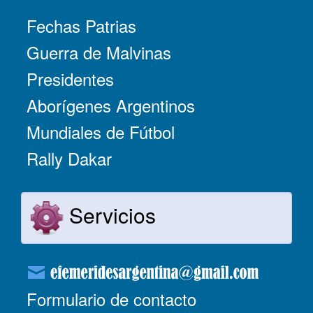
Fechas Patrias
Guerra de Malvinas
Presidentes
Aborígenes Argentinos
Mundiales de Fútbol
Rally Dakar
Servicios
Formulario de contacto