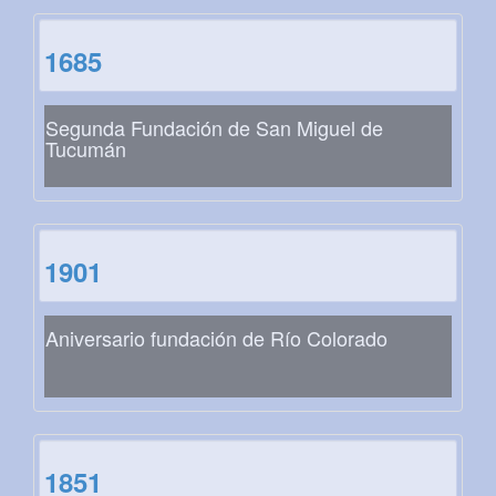
1685
Segunda Fundación de San Miguel de
Tucumán
1901
Aniversario fundación de Río Colorado
1851