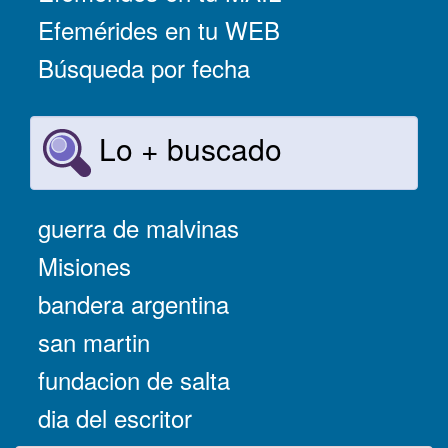
Efemérides en tu WEB
Búsqueda por fecha
Lo + buscado
guerra de malvinas
Misiones
bandera argentina
san martin
fundacion de salta
dia del escritor