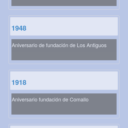
1948
Aniversario de fundación de Los Antiguos
1918
Aniversario fundación de Comallo