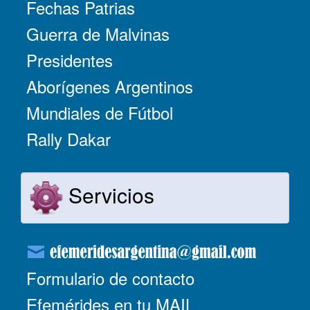
Fechas Patrias
Guerra de Malvinas
Presidentes
Aborígenes Argentinos
Mundiales de Fútbol
Rally Dakar
Servicios
Formulario de contacto
Efemérides en tu MAIL