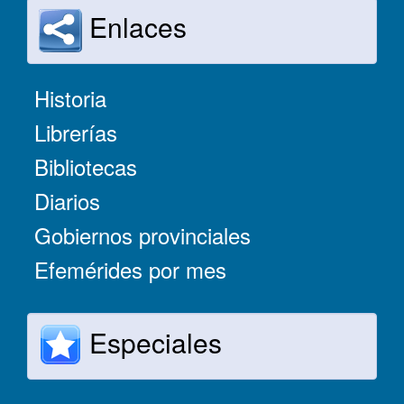
Enlaces
Historia
Librerías
Bibliotecas
Diarios
Gobiernos provinciales
Efemérides por mes
Especiales