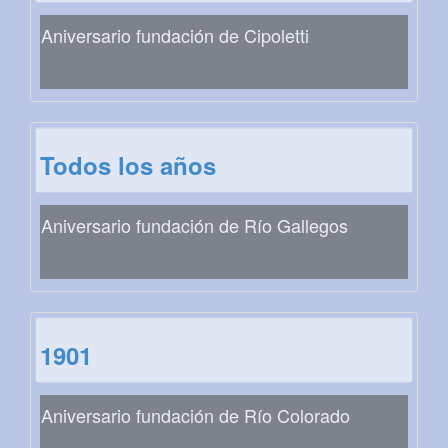
Aniversario fundación de Cipoletti
Todos los años
Aniversario fundación de Río Gallegos
1901
Aniversario fundación de Río Colorado