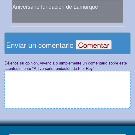
Aniversario fundación de Lamarque
Enviar un comentario
Déjenos su opinión, vivencia o simplemente un comentario sobre este
acontecimiento "Aniversario fundación de Fitz Roy"