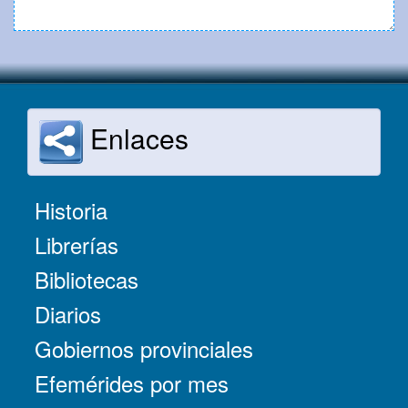
Enlaces
Historia
Librerías
Bibliotecas
Diarios
Gobiernos provinciales
Efemérides por mes