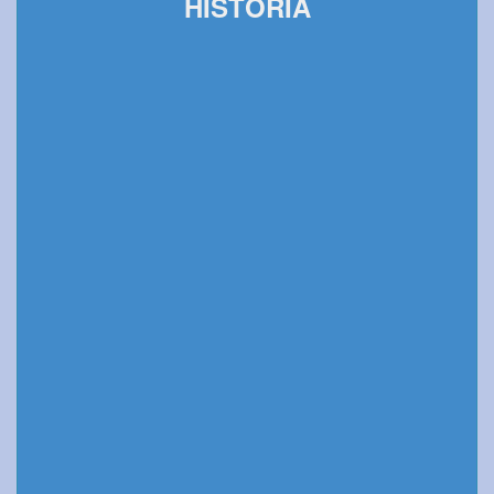
HISTORIA