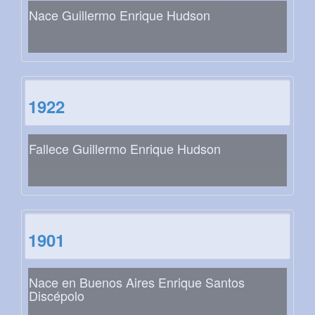
Nace Guillermo Enrique Hudson
1922
Fallece Guillermo Enrique Hudson
1901
Nace en Buenos Aires Enrique Santos
Discépolo