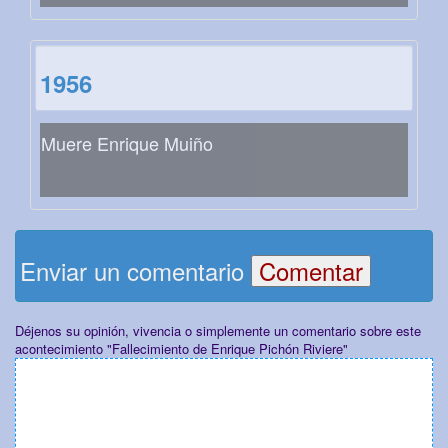
1956
Muere Enrique Muiño
Enviar un comentario
Déjenos su opinión, vivencia o simplemente un comentario sobre este
acontecimiento "Fallecimiento de Enrique Pichón Riviere"