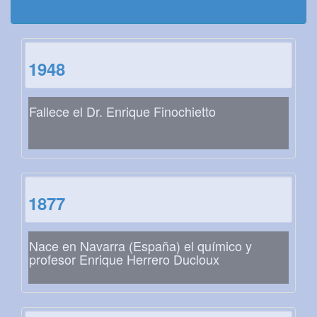
1948
Fallece el Dr. Enrique Finochietto
1877
Nace en Navarra (España) el químico y
profesor Enrique Herrero Ducloux