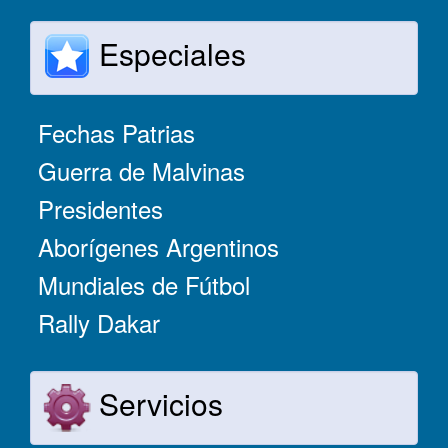
Especiales
Fechas Patrias
Guerra de Malvinas
Presidentes
Aborígenes Argentinos
Mundiales de Fútbol
Rally Dakar
Servicios