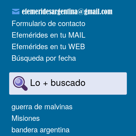
Formulario de contacto
Efemérides en tu MAIL
Efemérides en tu WEB
Búsqueda por fecha
Lo + buscado
guerra de malvinas
Misiones
bandera argentina