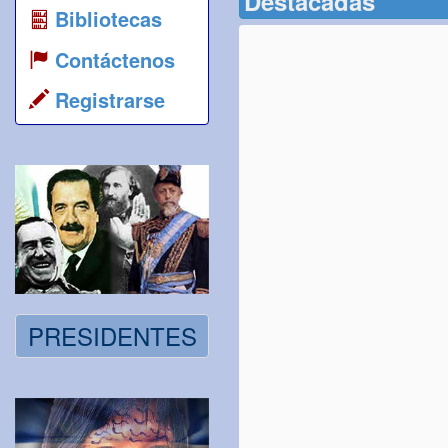
Destacadas
Bibliotecas
Contáctenos
Registrarse
PRESIDENTES