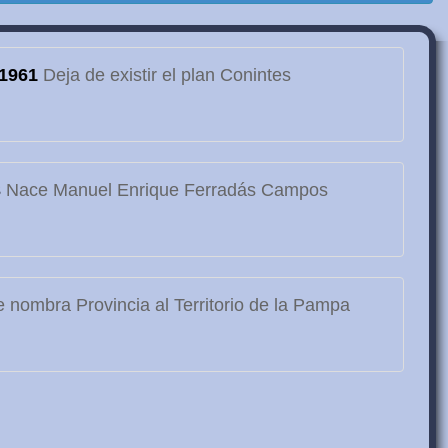
1961
Deja de existir el plan Conintes
3
Nace Manuel Enrique Ferradás Campos
 nombra Provincia al Territorio de la Pampa