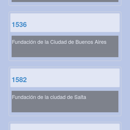
1536
Fundación de la Ciudad de Buenos Aires
1582
Fundación de la ciudad de Salta