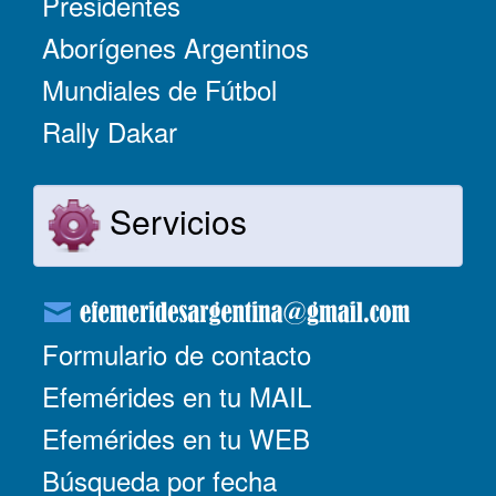
Presidentes
Aborígenes Argentinos
Mundiales de Fútbol
Rally Dakar
Servicios
Formulario de contacto
Efemérides en tu MAIL
Efemérides en tu WEB
Búsqueda por fecha