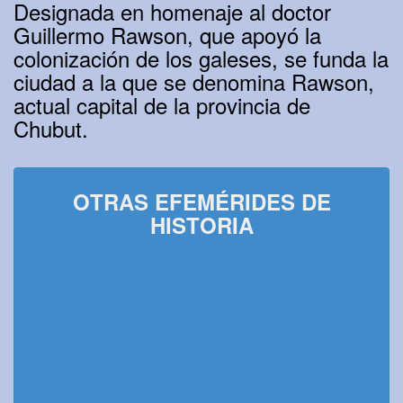
Designada en homenaje al doctor
Guillermo Rawson, que apoyó la
colonización de los galeses, se funda la
ciudad a la que se denomina Rawson,
actual capital de la provincia de
Chubut.
OTRAS EFEMÉRIDES DE
HISTORIA