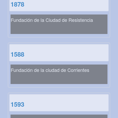
1878
Fundación de la Ciudad de Resistencia
1588
Fundación de la ciudad de Corrientes
1593