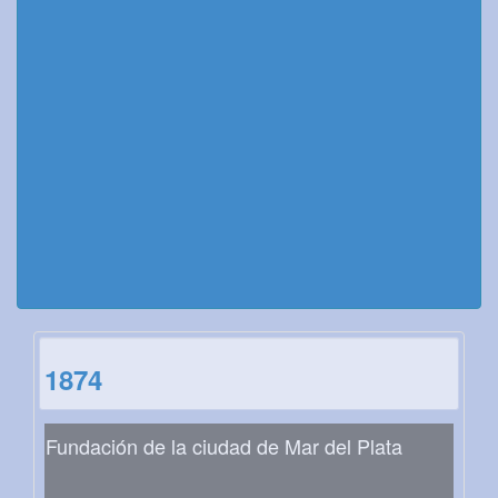
1874
Fundación de la ciudad de Mar del Plata