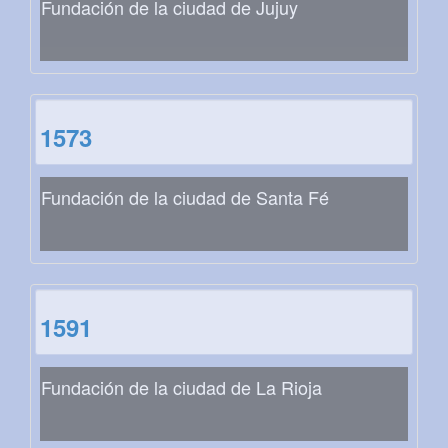
Fundación de la ciudad de Jujuy
1573
Fundación de la ciudad de Santa Fé
1591
Fundación de la ciudad de La Rioja