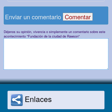
Enviar un comentario
Déjenos su opinión, vivencia o simplemente un comentario sobre este
acontecimiento "Fundación de la ciudad de Rawson"
Enlaces