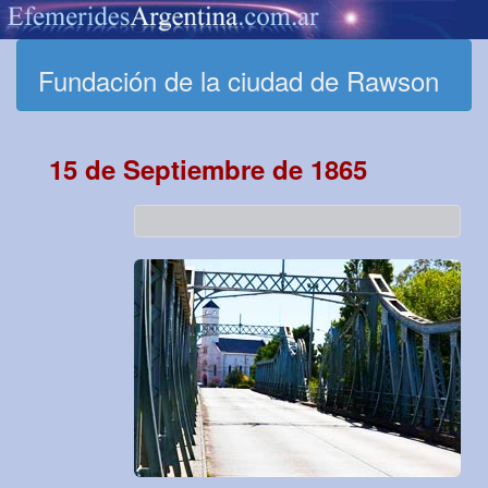
Fundación de la ciudad de Rawson
15 de Septiembre de 1865