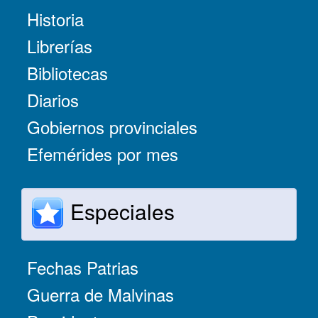
Historia
Librerías
Bibliotecas
Diarios
Gobiernos provinciales
Efemérides por mes
Especiales
Fechas Patrias
Guerra de Malvinas