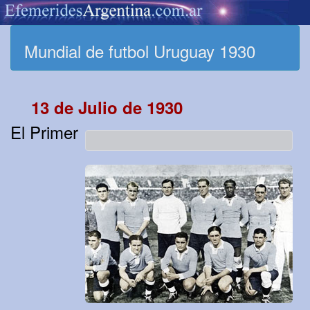
Mundial de futbol Uruguay 1930
13 de Julio de 1930
El Primer