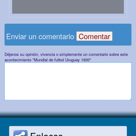
Enviar un comentario
Déjenos su opinión, vivencia o simplemente un comentario sobre este
acontecimiento "Mundial de futbol Uruguay 1930"
Enlaces