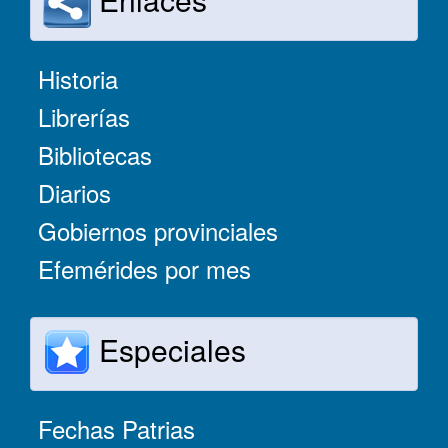
Historia
Librerías
Bibliotecas
Diarios
Gobiernos provinciales
Efemérides por mes
Especiales
Fechas Patrias