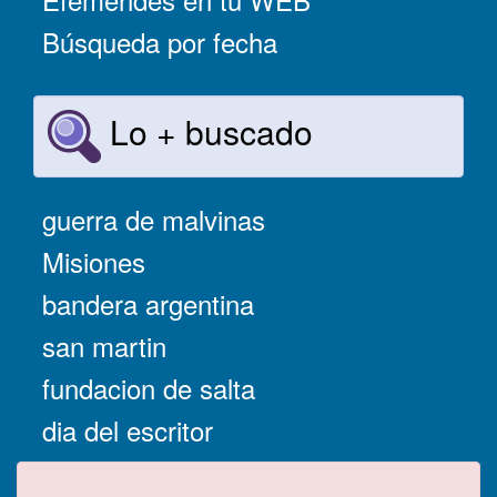
Búsqueda por fecha
Lo + buscado
guerra de malvinas
Misiones
bandera argentina
san martin
fundacion de salta
dia del escritor