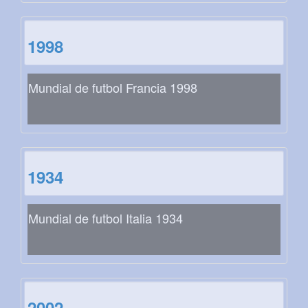
1998
Mundial de futbol Francia 1998
1934
Mundial de futbol Italia 1934
2002