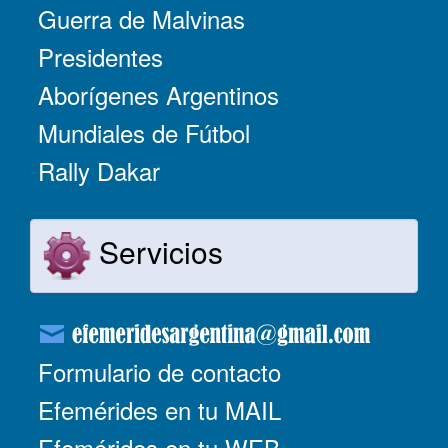
Guerra de Malvinas
Presidentes
Aborígenes Argentinos
Mundiales de Fútbol
Rally Dakar
Servicios
Formulario de contacto
Efemérides en tu MAIL
Efemérides en tu WEB