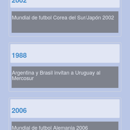
Mundial de futbol Corea del Sur/Japón 2002
1988
Argentina y Brasil invitan a Uruguay al
Mercosur
2006
Mundial de futbol Alemania 2006