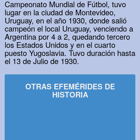
Campeonato Mundial de Fútbol, tuvo
lugar en la ciudad de Montevideo,
Uruguay, en el año 1930, donde salió
campeón el local Uruguay, venciendo a
Argentina por 4 a 2, quedando tercero
los Estados Unidos y en el cuarto
puesto Yugoslavia. Tuvo duración hasta
el 13 de Julio de 1930.
OTRAS EFEMÉRIDES DE
HISTORIA