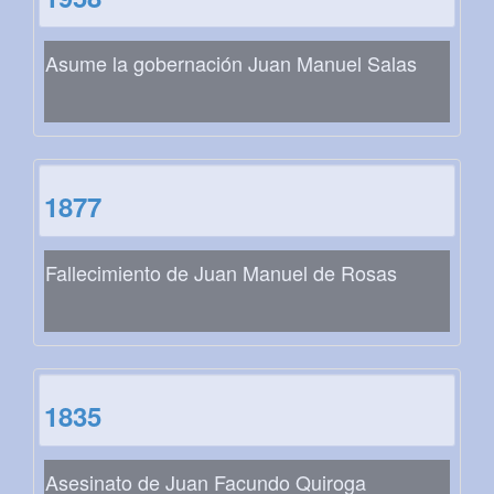
Asume la gobernación Juan Manuel Salas
1877
Fallecimiento de Juan Manuel de Rosas
1835
Asesinato de Juan Facundo Quiroga