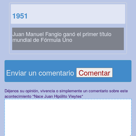
1951
Juan Manuel Fangio ganó el primer título
mundial de Fórmula Uno
Enviar un comentario
Déjenos su opinión, vivencia o simplemente un comentario sobre este
acontecimiento "Nace Juan Hipólito Vieytes"