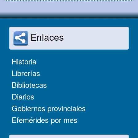
Enlaces
Historia
Librerías
Bibliotecas
Diarios
Gobiernos provinciales
Efemérides por mes