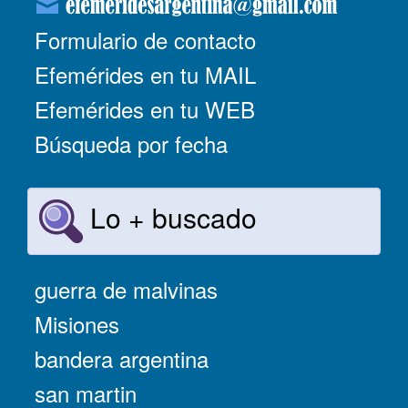
Formulario de contacto
Efemérides en tu MAIL
Efemérides en tu WEB
Búsqueda por fecha
Lo + buscado
guerra de malvinas
Misiones
bandera argentina
san martin