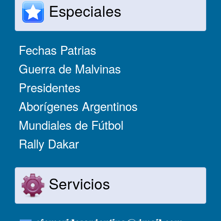
Especiales
Fechas Patrias
Guerra de Malvinas
Presidentes
Aborígenes Argentinos
Mundiales de Fútbol
Rally Dakar
Servicios