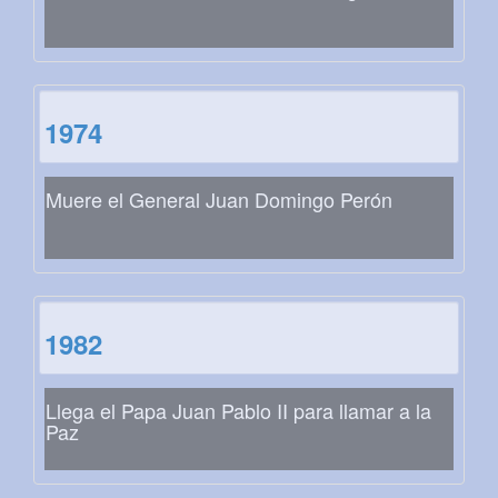
1974
Muere el General Juan Domingo Perón
1982
Llega el Papa Juan Pablo II para llamar a la
Paz