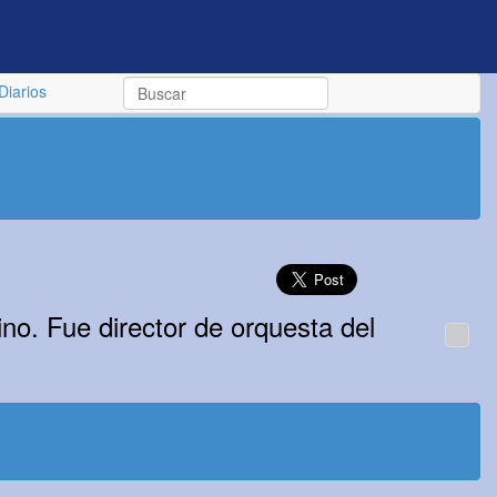
Diarios
no. Fue director de orquesta del