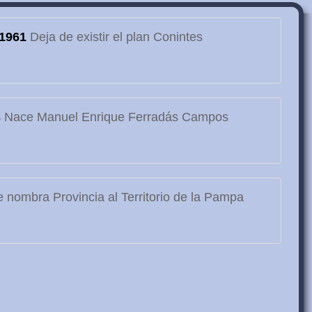
1961
Deja de existir el plan Conintes
3
Nace Manuel Enrique Ferradás Campos
 nombra Provincia al Territorio de la Pampa