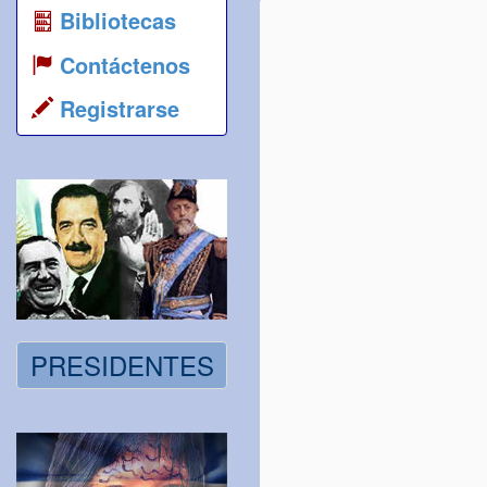
Bibliotecas
Contáctenos
Registrarse
PRESIDENTES