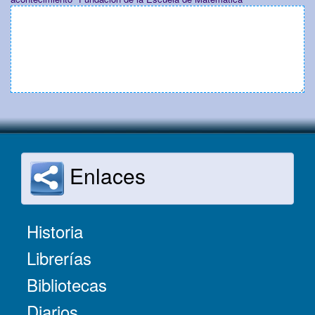
Enlaces
Historia
Librerías
Bibliotecas
Diarios