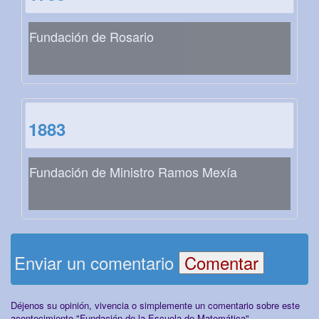
Fundación de Rosario
1883
Fundación de Ministro Ramos Mexía
Enviar un comentario
Déjenos su opinión, vivencia o simplemente un comentario sobre este
acontecimiento "Fundación de la Escuela de Matemática"