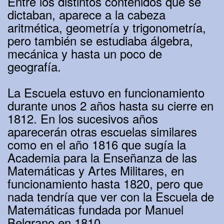
Entre los distintos contenidos que se
dictaban, aparece a la cabeza
aritmética, geometría y trigonometría,
pero también se estudiaba álgebra,
mecánica y hasta un poco de
geografía.
La Escuela estuvo en funcionamiento
durante unos 2 años hasta su cierre en
1812. En los sucesivos años
aparecerán otras escuelas similares
como en el año 1816 que sugía la
Academia para la Enseñanza de las
Matemáticas y Artes Militares, en
funcionamiento hasta 1820, pero que
nada tendría que ver con la Escuela de
Matemáticas fundada por Manuel
Belgrano en 1810.