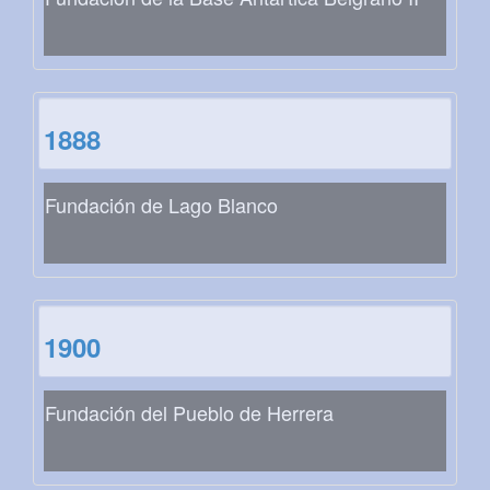
1888
Fundación de Lago Blanco
1900
Fundación del Pueblo de Herrera