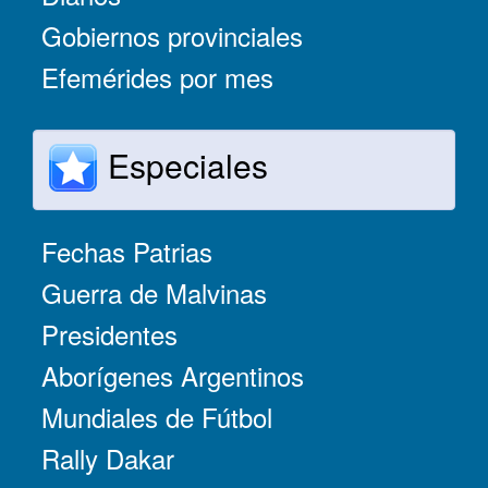
Gobiernos provinciales
Efemérides por mes
Especiales
Fechas Patrias
Guerra de Malvinas
Presidentes
Aborígenes Argentinos
Mundiales de Fútbol
Rally Dakar