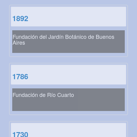
1892
Fundación del Jardín Botánico de Buenos
Aires
1786
Fundación de Río Cuarto
1730