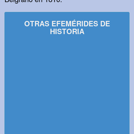
OTRAS EFEMÉRIDES DE
HISTORIA