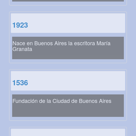
1923
Nace en Buenos Aires la escritora María
Granata
1536
Fundación de la Ciudad de Buenos Aires