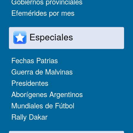
Gobiernos provinciales
Efemérides por mes
Especiales
Fechas Patrias
Guerra de Malvinas
Presidentes
Aborígenes Argentinos
Mundiales de Fútbol
Rally Dakar