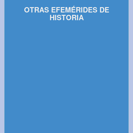
OTRAS EFEMÉRIDES DE
HISTORIA