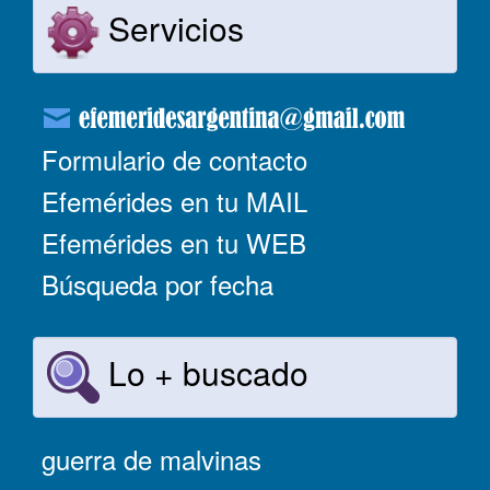
Servicios
Formulario de contacto
Efemérides en tu MAIL
Efemérides en tu WEB
Búsqueda por fecha
Lo + buscado
guerra de malvinas