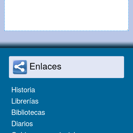
Enlaces
Historia
Librerías
Bibliotecas
Diarios