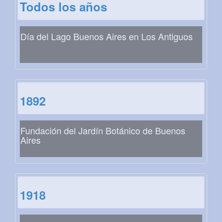
Todos los años
Día del Lago Buenos Aires en Los Antiguos
1892
Fundación del Jardín Botánico de Buenos
Aires
1918