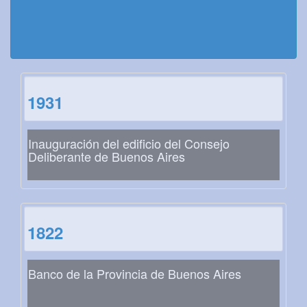
1931
Inauguración del edificio del Consejo
Deliberante de Buenos Aires
1822
Banco de la Provincia de Buenos Aires