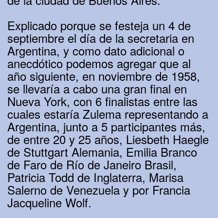
Explicado porque se festeja un 4 de
septiembre el día de la secretaria en
Argentina, y como dato adicional o
anecdótico podemos agregar que al
año siguiente, en noviembre de 1958,
se llevaría a cabo una gran final en
Nueva York, con 6 finalistas entre las
cuales estaría Zulema representando a
Argentina, junto a 5 participantes más,
de entre 20 y 25 años, Liesbeth Haegle
de Stuttgart Alemania, Emilia Branco
de Faro de Río de Janeiro Brasil,
Patricia Todd de Inglaterra, Marisa
Salerno de Venezuela y por Francia
Jacqueline Wolf.