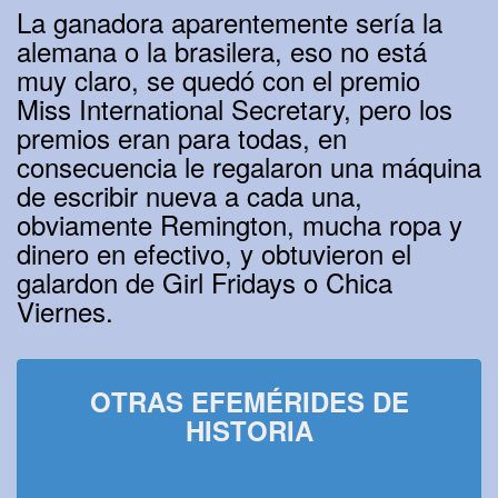
La ganadora aparentemente sería la
alemana o la brasilera, eso no está
muy claro, se quedó con el premio
Miss International Secretary, pero los
premios eran para todas, en
consecuencia le regalaron una máquina
de escribir nueva a cada una,
obviamente Remington, mucha ropa y
dinero en efectivo, y obtuvieron el
galardon de Girl Fridays o Chica
Viernes.
OTRAS EFEMÉRIDES DE
HISTORIA