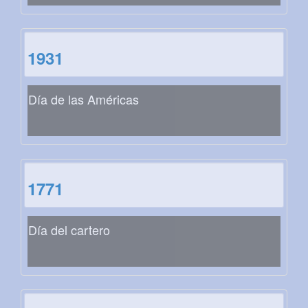
1931
Día de las Américas
1771
Día del cartero