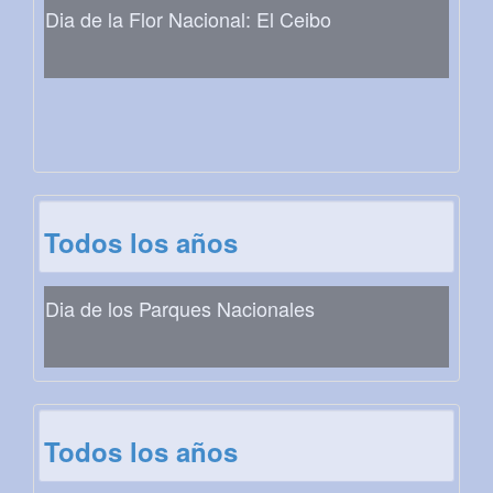
Dia de la Flor Nacional: El Ceibo
Todos los años
Dia de los Parques Nacionales
Todos los años