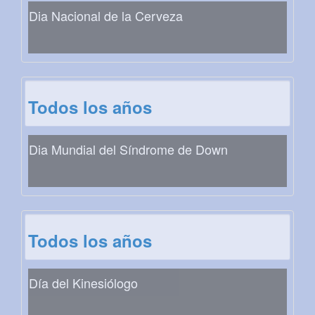
Dia Nacional de la Cerveza
Todos los años
Dia Mundial del Síndrome de Down
Todos los años
Día del Kinesiólogo