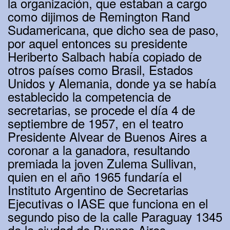
la organización, que estaban a cargo
como dijimos de Remington Rand
Sudamericana, que dicho sea de paso,
por aquel entonces su presidente
Heriberto Salbach había copiado de
otros países como Brasil, Estados
Unidos y Alemania, donde ya se había
establecido la competencia de
secretarias, se procede el día 4 de
septiembre de 1957, en el teatro
Presidente Alvear de Buenos Aires a
coronar a la ganadora, resultando
premiada la joven Zulema Sullivan,
quien en el año 1965 fundaría el
Instituto Argentino de Secretarias
Ejecutivas o IASE que funciona en el
segundo piso de la calle Paraguay 1345
de la ciudad de Buenos Aires.