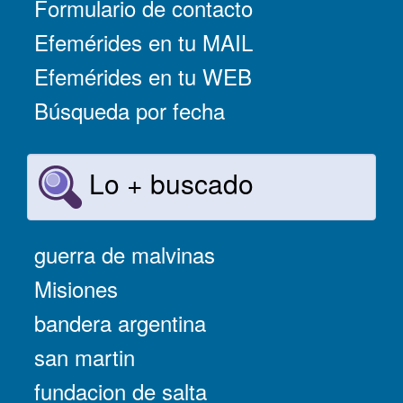
Formulario de contacto
Efemérides en tu MAIL
Efemérides en tu WEB
Búsqueda por fecha
Lo + buscado
guerra de malvinas
Misiones
bandera argentina
san martin
fundacion de salta