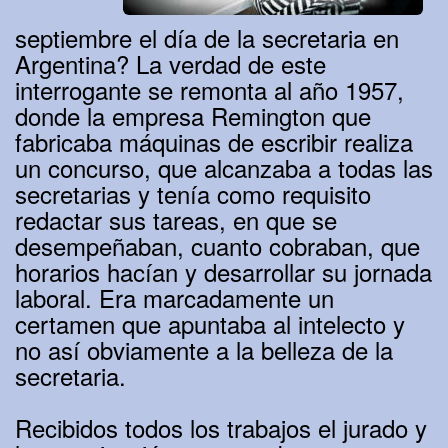
septiembre el día de la secretaria en
Argentina? La verdad de este
interrogante se remonta al año 1957,
donde la empresa Remington que
fabricaba máquinas de escribir realiza
un concurso, que alcanzaba a todas las
secretarias y tenía como requisito
redactar sus tareas, en que se
desempeñaban, cuanto cobraban, que
horarios hacían y desarrollar su jornada
laboral. Era marcadamente un
certamen que apuntaba al intelecto y
no así obviamente a la belleza de la
secretaria.
Recibidos todos los trabajos el jurado y