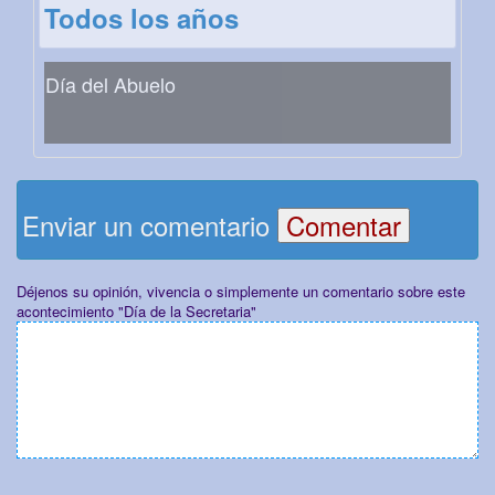
Todos los años
Día del Abuelo
Enviar un comentario
Déjenos su opinión, vivencia o simplemente un comentario sobre este
acontecimiento "Día de la Secretaria"