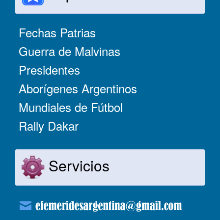
Fechas Patrias
Guerra de Malvinas
Presidentes
Aborígenes Argentinos
Mundiales de Fútbol
Rally Dakar
Servicios