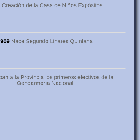
9
Creación de la Casa de Niños Expósitos
1909
Nace Segundo Linares Quintana
ban a la Provincia los primeros efectivos de la
Gendarmería Nacional