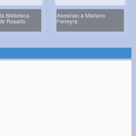
la Biblioteca
Asesinan a Mariano
de Rosario
Ferreyra