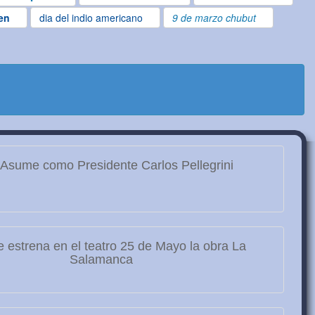
gen
dia del indio americano
9 de marzo chubut
Asume como Presidente Carlos Pellegrini
 estrena en el teatro 25 de Mayo la obra La
Salamanca