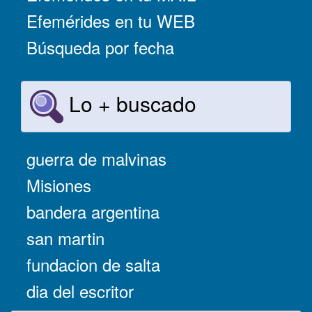
Efemérides en tu WEB
Búsqueda por fecha
Lo + buscado
guerra de malvinas
Misiones
bandera argentina
san martin
fundacion de salta
dia del escritor