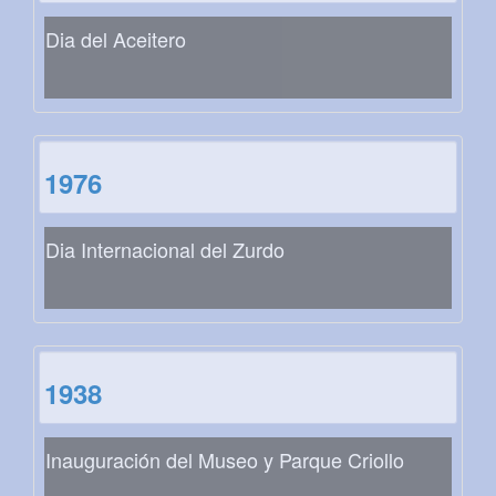
Dia del Aceitero
1976
Dia Internacional del Zurdo
1938
Inauguración del Museo y Parque Criollo