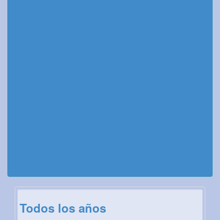
Todos los años