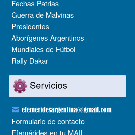
Fechas Patrias
Guerra de Malvinas
Presidentes
Aborígenes Argentinos
Mundiales de Fútbol
Rally Dakar
Servicios
Formulario de contacto
Efemérides en tu MAIL