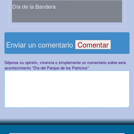
Día de la Bandera
Enviar un comentario
Déjenos su opinión, vivencia o simplemente un comentario sobre este
acontecimiento "Día del Parque de los Patricios"