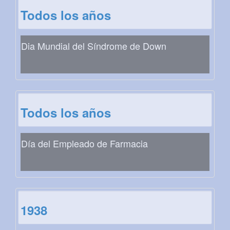
Todos los años
Dia Mundial del Síndrome de Down
Todos los años
Día del Empleado de Farmacia
1938