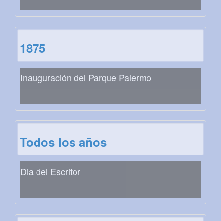
1875
Inauguración del Parque Palermo
Todos los años
Dia del Escritor