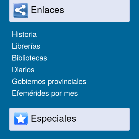
Enlaces
Historia
Librerías
Bibliotecas
Diarios
Gobiernos provinciales
Efemérides por mes
Especiales