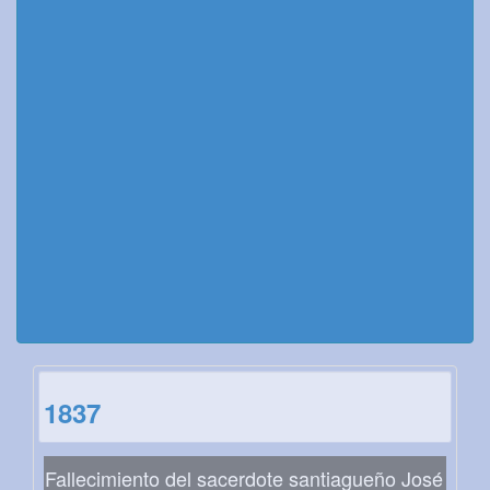
1837
Fallecimiento del sacerdote santiagueño José