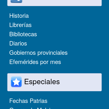
Historia
Librerías
Bibliotecas
Diarios
Gobiernos provinciales
Efemérides por mes
Especiales
Fechas Patrias