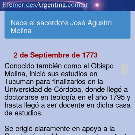
Nace el sacerdote José Agustín
Molina
2 de Septiembre de 1773
Conocido también como el Obispo
Molina, inició sus estudios en
Tucuman para finalizarlos en la
Universidad de Córdoba, donde llegó a
doctorarse en teología en el año 1795 y
hasta llegó a ser docente en dicha casa
de estudios.
Se erigió claramente en apoyo a la