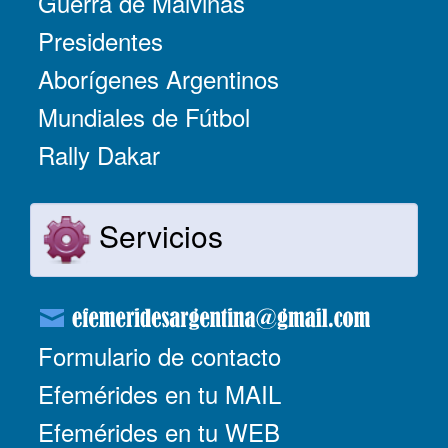
Guerra de Malvinas
Presidentes
Aborígenes Argentinos
Mundiales de Fútbol
Rally Dakar
Servicios
Formulario de contacto
Efemérides en tu MAIL
Efemérides en tu WEB