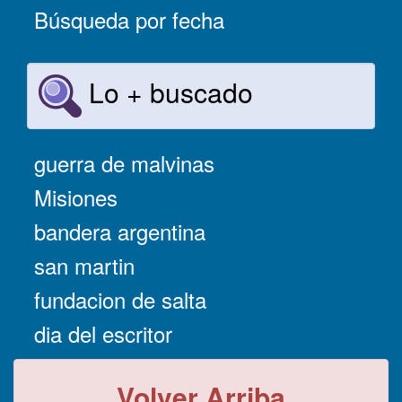
Búsqueda por fecha
Lo + buscado
guerra de malvinas
Misiones
bandera argentina
san martin
fundacion de salta
dia del escritor
Volver Arriba