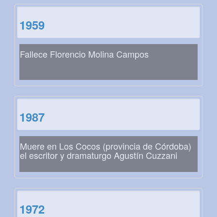
1959
Fallece Florencio Molina Campos
1987
Muere en Los Cocos (provincia de Córdoba)
el escritor y dramaturgo Agustín Cuzzani
1972