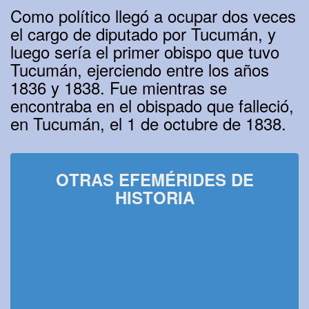
Como político llegó a ocupar dos veces
el cargo de diputado por Tucumán, y
luego sería el primer obispo que tuvo
Tucumán, ejerciendo entre los años
1836 y 1838. Fue mientras se
encontraba en el obispado que falleció,
en Tucumán, el 1 de octubre de 1838.
OTRAS EFEMÉRIDES DE
HISTORIA