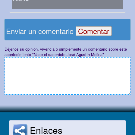
Enviar un comentario
Déjenos su opinión, vivencia o simplemente un comentario sobre este
acontecimiento "Nace el sacerdote José Agustín Molina"
Enlaces