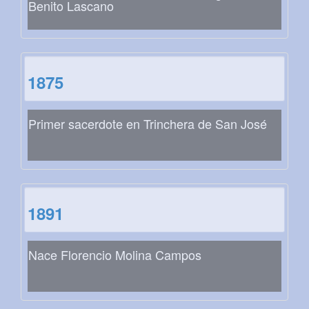
Benito Lascano
1875
Primer sacerdote en Trinchera de San José
1891
Nace Florencio Molina Campos